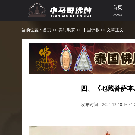
首页
HOME
当前位置：
首页
>>
实时动态
>>
中国佛教
>> 文章正文
四、《地藏菩萨本
发布时间：2024-12-18 16:41: