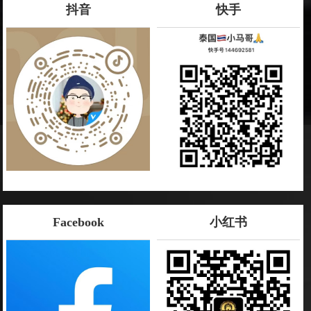
抖音
快手
Facebook
小红书