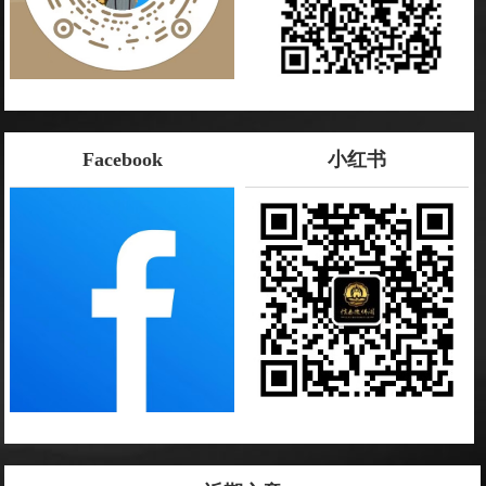
Facebook
小红书