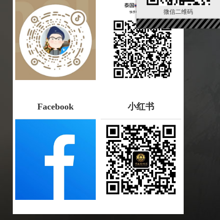
微信二维码
Facebook
小红书