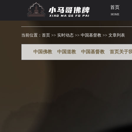
首页
HOME
当前位置：
首页
>>
实时动态
>>
中国基督教
>> 文章列表
中国佛教
中国道教
中国基督教
首页关于