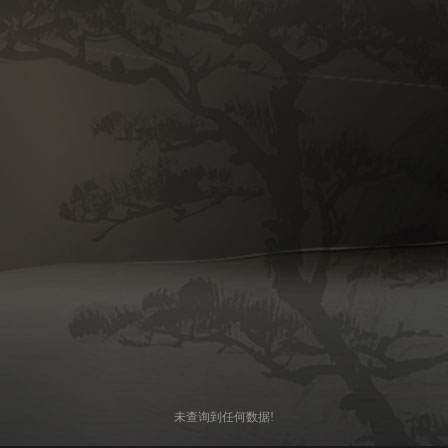
未查询到任何数据!