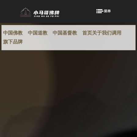
中国佛教
中国道教
中国基督教
首页关于我们调用
旗下品牌