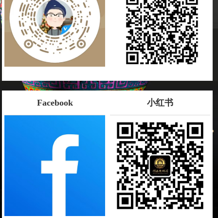
Facebook
小红书