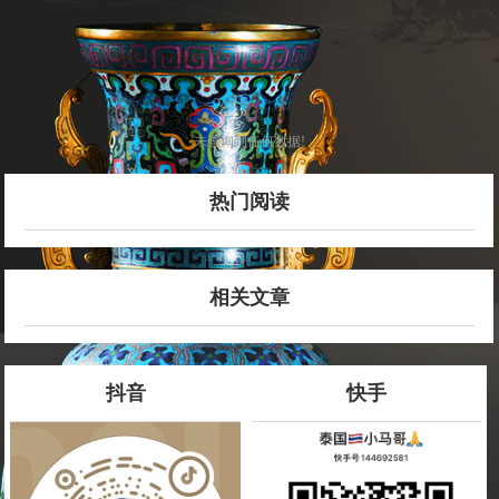
未查询到任何数据!
热门阅读
相关文章
抖音
快手