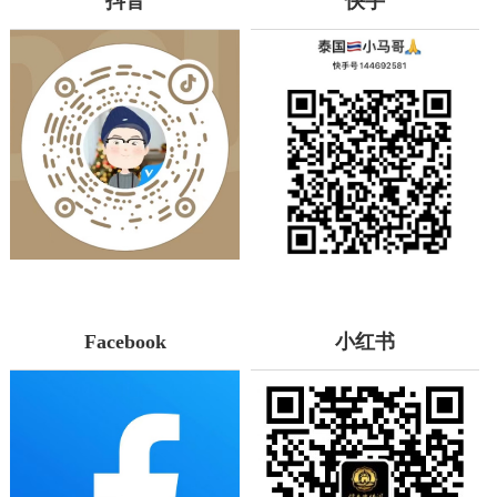
抖音
快手
Facebook
小红书