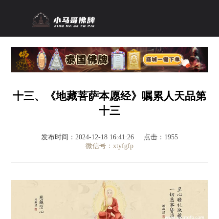
十三、《地藏菩萨本愿经》嘱累人天品第
十三
发布时间：2024-12-18 16:41:26
点击：1955
微信号：xtyfgfp