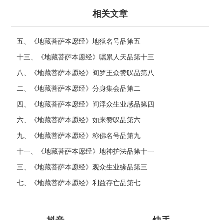
相关文章
五、《地藏菩萨本愿经》地狱名号品第五
十三、《地藏菩萨本愿经》嘱累人天品第十三
八、《地藏菩萨本愿经》阎罗王众赞叹品第八
二、《地藏菩萨本愿经》分身集会品第二
四、《地藏菩萨本愿经》阎浮众生业感品第四
六、《地藏菩萨本愿经》如来赞叹品第六
九、《地藏菩萨本愿经》称佛名号品第九
十一、《地藏菩萨本愿经》地神护法品第十一
三、《地藏菩萨本愿经》观众生业缘品第三
七、《地藏菩萨本愿经》利益存亡品第七