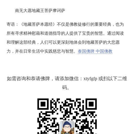
南无大愿地藏王菩萨摩诃萨
寄语：《地藏菩萨本愿经》不仅是佛教徒修行的重要经典，也为
所有寻求精神慰藉和道德指导的人提供了宝贵的智慧。通过阅读
和理解这部经典，人们可以更深刻地体会到地藏菩萨的大悲愿
力，并在日常生活中实践慈悲与智慧。
泰国佛牌 中国佛教
如需咨询和恭请佛牌，请添加微信：xtyfgfp 或扫以下二维
码。