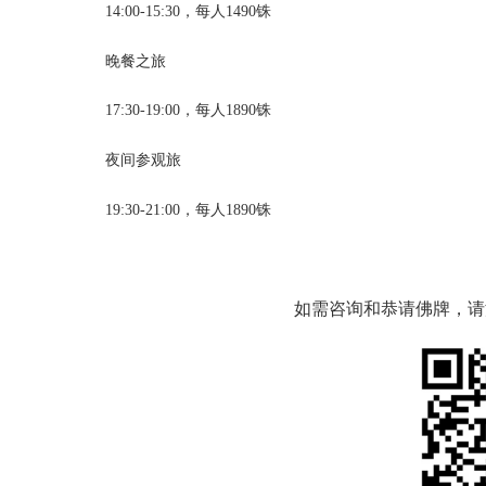
14:00-15:30，每人1490铢
晚餐之旅
17:30-19:00，每人1890铢
夜间参观旅
19:30-21:00，每人1890铢
如需咨询和恭请佛牌，请添加