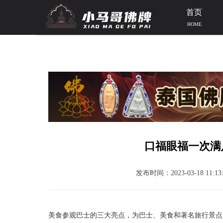
首页
HOME
当前位置：
首页
>>
泰国资讯
>> 文章正文
口福眼福一次满
发布时间：2023-03-18 11:13:
美食参观巴士的三大亮点，为巴士、美食和著名旅行景点