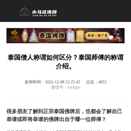
泰国僧人称谓如何区分？泰国师傅的称谓
介绍。
发布时间：2022-12-08 22:25:42
点击：4853
微信号：xtyfgfp
很多朋友了解到正宗泰国佛牌后，也都会了解自己
恭请或即将恭请的佛牌出自于哪一位师傅？