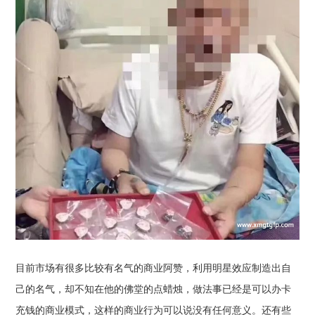
目前市场有很多比较有名气的商业阿赞，利用明星效应制造出自
己的名气，却不知在他的佛堂的点蜡烛，做法事已经是可以办卡
充钱的商业模式，这样的商业行为可以说没有任何意义。还有些