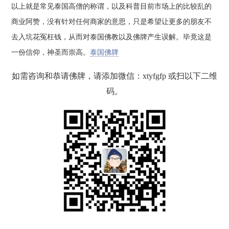
以上就是常见泰国高僧的称谓，以及科普目前市场上的比较乱的
商业阿赞，没有针对任何商家的意思，只是希望让更多的朋友不
去入坑花冤枉钱，从而对泰国佛教以及佛牌产生误解。毕竟这是
一份信仰，神圣而崇高。
泰国佛牌
如需咨询和恭请佛牌，请添加微信：xtyfgfp 或扫以下二维
码。