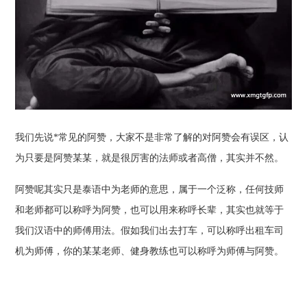
我们先说*常见的阿赞，大家不是非常了解的对阿赞会有误区，认
为只要是阿赞某某，就是很厉害的法师或者高僧，其实并不然。
阿赞呢其实只是泰语中为老师的意思，属于一个泛称，任何技师
和老师都可以称呼为阿赞，也可以用来称呼长辈，其实也就等于
我们汉语中的师傅用法。假如我们出去打车，可以称呼出租车司
机为师傅，你的某某老师、健身教练也可以称呼为师傅与阿赞。