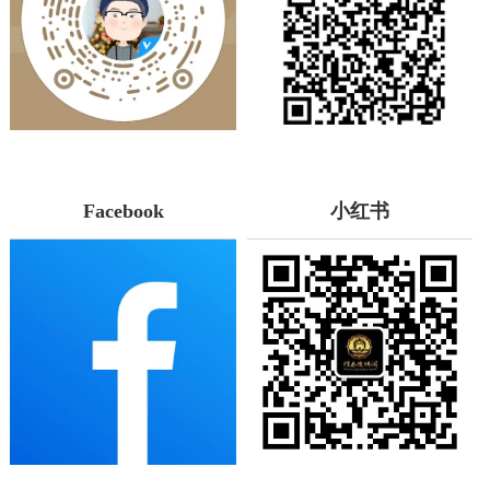
Facebook
小红书