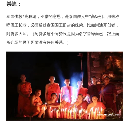
崇迪：
泰国佛教*高称谓，圣僧的意思，是泰国僧人中*高级别。用来称
呼僧王长老，必须通过泰国国王册封的殊荣。比如崇迪开创者，
阿赞多大师。（阿赞多这个阿赞只是因为名字音译而已，跟上面
所介绍的民间阿赞没有任何关系。）