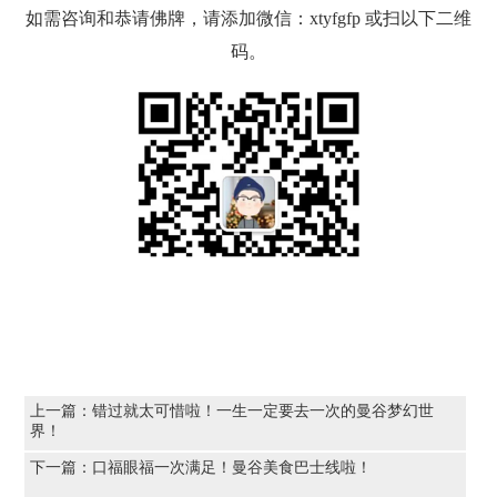
如需咨询和恭请佛牌，请添加微信：xtyfgfp 或扫以下二维
码。
上一篇：
错过就太可惜啦！一生一定要去一次的曼谷梦幻世
界！
下一篇：
口福眼福一次满足！曼谷美食巴士线啦！