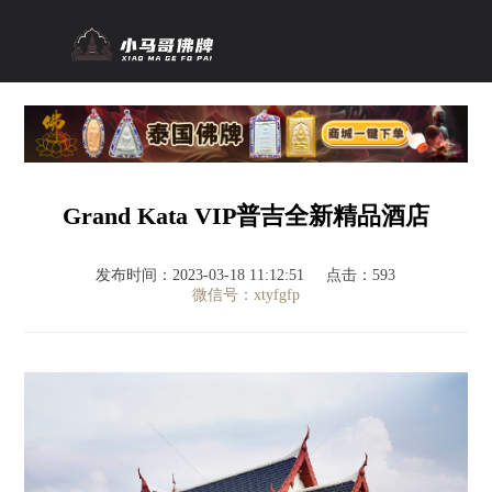
Grand Kata VIP普吉全新精品酒店
发布时间：2023-03-18 11:12:51
点击：593
微信号：xtyfgfp