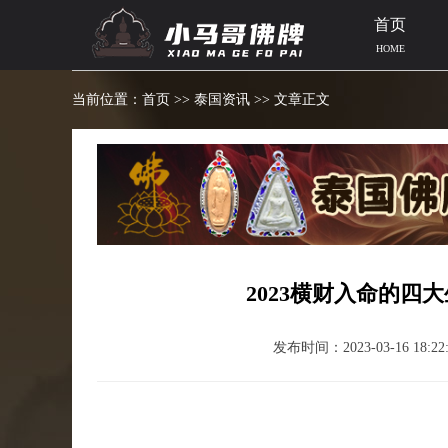
首页
HOME
当前位置：
首页
>>
泰国资讯
>> 文章正文
2023横财入命的四
发布时间：2023-03-16 18:22: