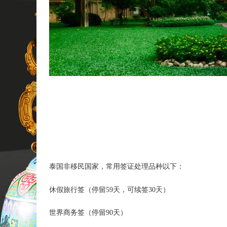
泰国非移民国家，常用签证处理品种以下：
休假旅行签（停留59天，可续签30天）
世界商务签（停留90天）