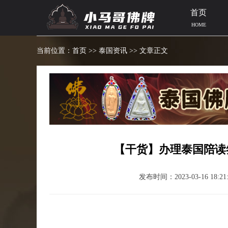
首页
HOME
当前位置：
首页
>>
泰国资讯
>> 文章正文
【干货】办理泰国陪读
发布时间：2023-03-16 18:21: