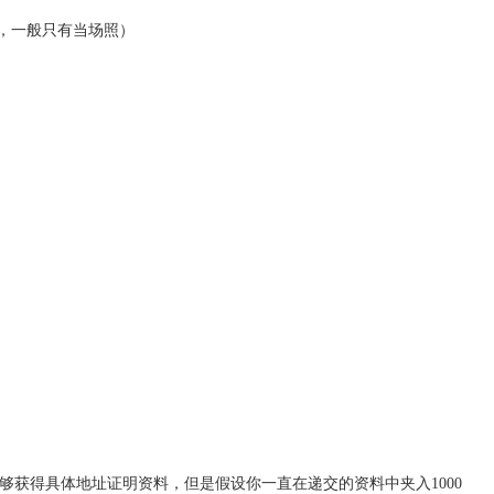
大，一般只有当场照）
够获得具体地址证明资料，但是假设你一直在递交的资料中夹入1000