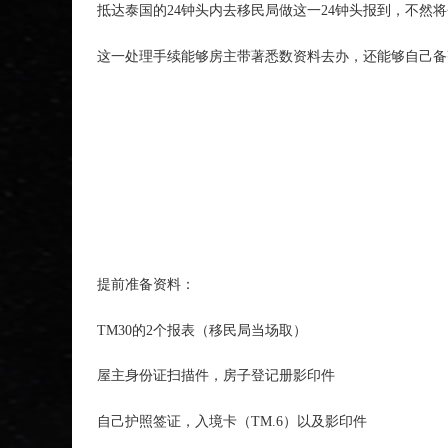
抵达泰国的24钟头内去移民局做这一24钟头报到，不然将
这一处理手续能够房主带著悉数资料去办，还能够自己备
提前准备资料：
TM30的2个报表（移民局当场取）
屋主身份证扫描件，房子登记册影印件
自己护照签证，入境卡（TM.6）以及影印件