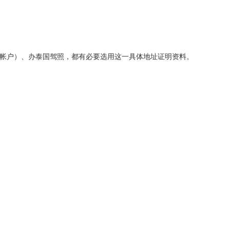
帐户）、办泰国驾照，都有必要选用这一具体地址证明资料。