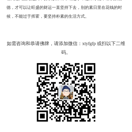
德，才可以让旺盛的财运一直坚持下去，别的素日里在花钱的时
候，不能过于挥霍，要坚持朴素的生活方式。
如需咨询和恭请佛牌，请添加微信：xtyfgfp 或扫以下二维
码。