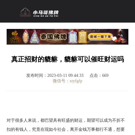
真正招财的貔貅，貔貅可以催旺财运吗
发布时间：2023-03-11 09:44:33
点击：669
微信号：xtyfgfp
对于很多人来说，都巴望具有旺盛的财运，期望可以成为不折不
扣的有钱人，究竟在现如今社会，离开金钱万事都行不通，想要