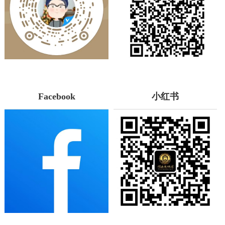
Facebook
小红书