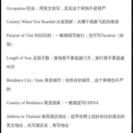
Occupation 职业：用英文填写，其实这个审阅不是很严
Country Where You Boarded 出发国家：从哪个国家飞机到泰国
Purpose of Visit 到访目的：一般都填写旅行，也可写Vacation（休
假）
Length of Stay 逗留天数：落地签不要超越15天，旅行签不要超越
60天
Residence City / State 寓居城市：你所在的城市，这个审阅也不严
的
Country of Residence 寓居国家：一般都是写CHINA
Address in Thailand 泰国酒店地址：提早在网上找好你住的酒店的
英文地址，先写酒店名，再写地址