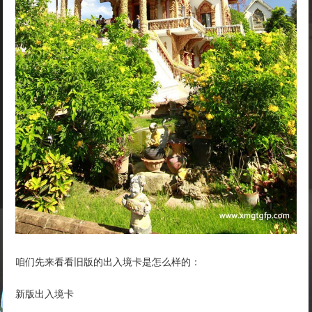
咱们先来看看旧版的出入境卡是怎么样的：
新版出入境卡