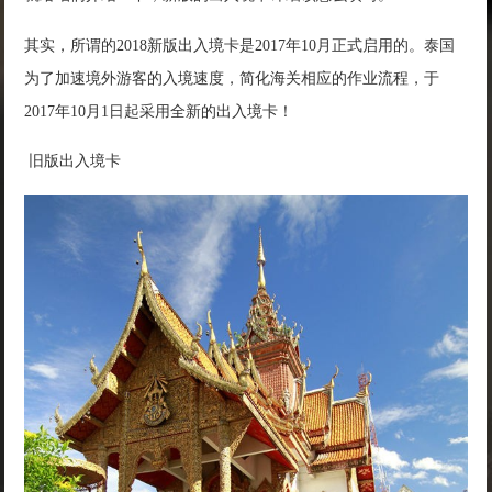
其实，所谓的2018新版出入境卡是2017年10月正式启用的。泰国
为了加速境外游客的入境速度，简化海关相应的作业流程，于
2017年10月1日起采用全新的出入境卡！
旧版出入境卡