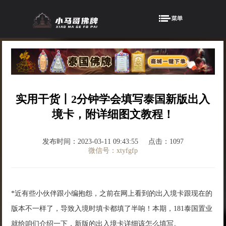
实用干货丨2分钟学会填写泰国新版出入
境卡，附详细图文教程！
发布时间：2023-03-11 09:43:55
点击：1097
微信号：xtyfgfp
*近有些小伙伴跟小编抱怨，之前在网上看到的出入境卡跟现在的
版本不一样了，导致入境时填卡都填了半响！本期，181泰国置业
就给咱们介绍一下，新版的出入境卡详细该怎么填写。