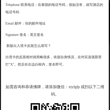
Telephone 联系电话：在泰国的电话号码，假如没有，就写酒店的
电话号码
Email 邮件：你的邮件地址
Signature 签名：英文签名
新版出入境卡反面怎么填写？
出境卡的反面相对就简略很多，依据自身情况，在对应选项那里
打“X”。然后在右边白框内，签名即可。
如需咨询和恭请佛牌，请添加微信：xtyfgfp 或扫以下二维
码。