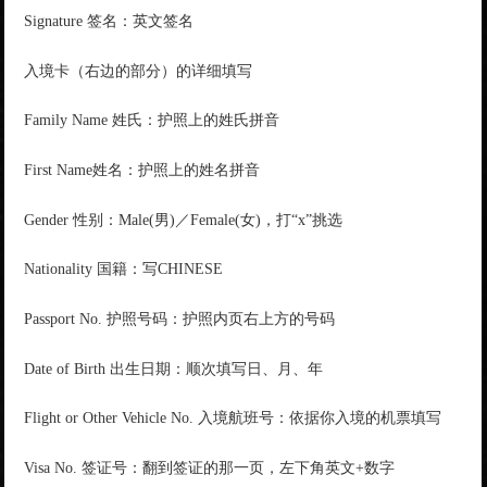
Signature 签名：英文签名
入境卡（右边的部分）的详细填写
Family Name 姓氏：护照上的姓氏拼音
First Name姓名：护照上的姓名拼音
Gender 性别：Male(男)／Female(女)，打“x”挑选
Nationality 国籍：写CHINESE
Passport No. 护照号码：护照内页右上方的号码
Date of Birth 出生日期：顺次填写日、月、年
Flight or Other Vehicle No. 入境航班号：依据你入境的机票填写
Visa No. 签证号：翻到签证的那一页，左下角英文+数字