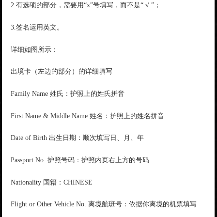
2.有选项的部分，需要用“x”号填写，而不是“ √ ”；
3.签名运用英文。
详细如图所示：
出境卡（左边的部分）的详细填写
Family Name 姓氏：护照上的姓氏拼音
First Name & Middle Name 姓名：护照上的姓名拼音
Date of Birth 出生日期：顺次填写日、月、年
Passport No. 护照号码：护照内页右上方的号码
Nationality 国籍：CHINESE
Flight or Other Vehicle No. 离境航班号：依据你离境的机票填写