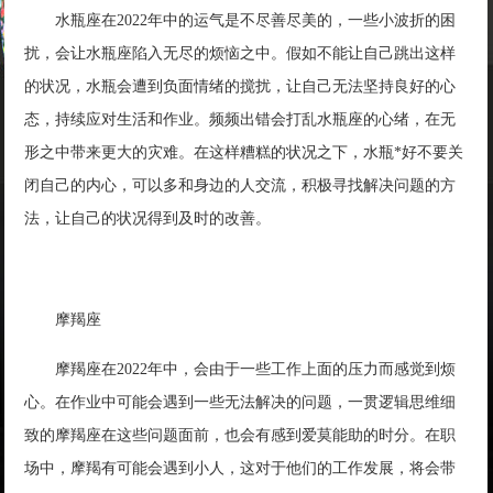
水瓶座在2022年中的运气是不尽善尽美的，一些小波折的困
扰，会让水瓶座陷入无尽的烦恼之中。假如不能让自己跳出这样
的状况，水瓶会遭到负面情绪的搅扰，让自己无法坚持良好的心
态，持续应对生活和作业。频频出错会打乱水瓶座的心绪，在无
形之中带来更大的灾难。在这样糟糕的状况之下，水瓶*好不要关
闭自己的内心，可以多和身边的人交流，积极寻找解决问题的方
法，让自己的状况得到及时的改善。
摩羯座
摩羯座在2022年中，会由于一些工作上面的压力而感觉到烦
心。在作业中可能会遇到一些无法解决的问题，一贯逻辑思维细
致的摩羯座在这些问题面前，也会有感到爱莫能助的时分。在职
场中，摩羯有可能会遇到小人，这对于他们的工作发展，将会带