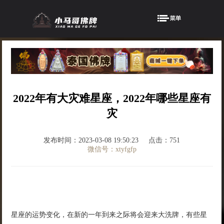
2022年有大灾难星座，2022年哪些星座有
灾
发布时间：2023-03-08 19:50:23
点击：751
微信号：xtyfgfp
星座的运势变化，在新的一年到来之际将会迎来大洗牌，有些星