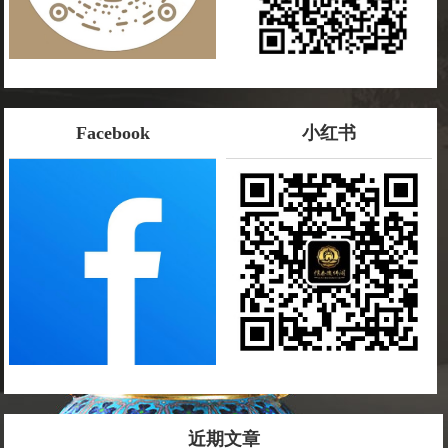
Facebook
小红书
近期文章