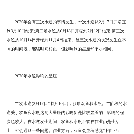
2020年会有三次水逆的事情发生，**次水逆从2月17日开端直
到3月10日结束;第二场水逆从6月18日开端到7月12日结束;第三次
水逆从10月14日开端到11月4日结束。这三次水逆的状况发生在不
同的时间段，继续时间相似，但影响到的星座却不尽相同。
2020年水逆影响的星座
**次水逆(2月17日到3月10日)，影响双鱼和水瓶。**阶段的水
逆关于双鱼和水瓶这两大星座的影响仍是比较显着的，影响的程
度也较大。在水逆发生期间，双鱼和水瓶不管在作业仍是生活
上，都会遇到一些问题。作业方面，双鱼会显着感觉到作业压