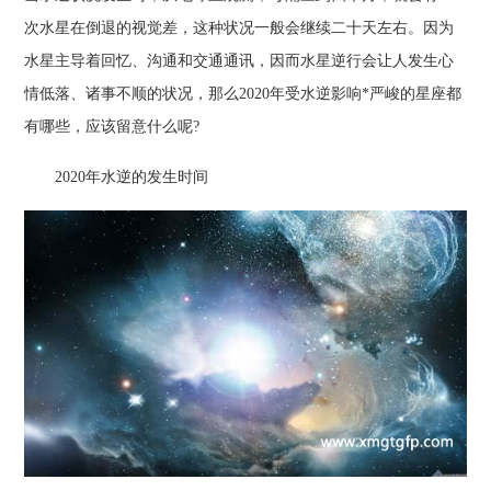
次水星在倒退的视觉差，这种状况一般会继续二十天左右。因为
水星主导着回忆、沟通和交通通讯，因而水星逆行会让人发生心
情低落、诸事不顺的状况，那么2020年受水逆影响*严峻的星座都
有哪些，应该留意什么呢?
2020年水逆的发生时间