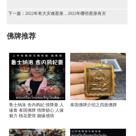
下一篇：
2022年有大灾难星座，2022年哪些星座有灾
佛牌推荐
鲁士纳洛 舍内鸦妃 情降膏 人
泰国佛牌介绍之四面佛牌
缘膏 泰国佛牌 情降锁心 人缘
魅力 桃花爱情 姻缘感情