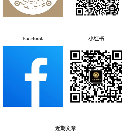
Facebook
小红书
近期文章