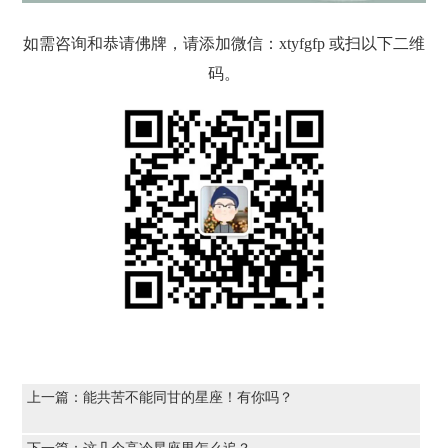
如需咨询和恭请佛牌，请添加微信：xtyfgfp 或扫以下二维
码。
上一篇：
能共苦不能同甘的星座！有你吗？