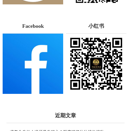
Facebook
小红书
近期文章