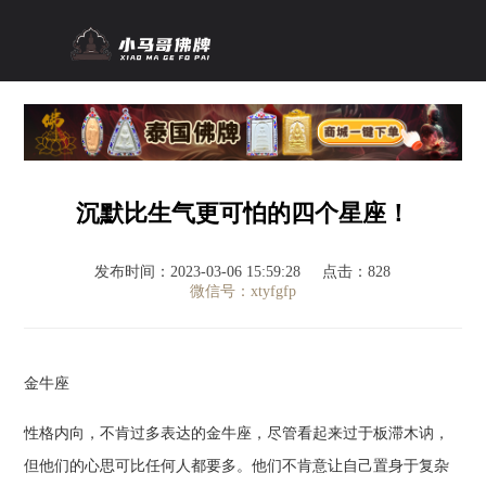
沉默比生气更可怕的四个星座！
发布时间：2023-03-06 15:59:28
点击：828
微信号：xtyfgfp
金牛座
性格内向，不肯过多表达的金牛座，尽管看起来过于板滞木讷，
但他们的心思可比任何人都要多。他们不肯意让自己置身于复杂