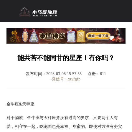
能共苦不能同甘的星座！有你吗？
发布时间：2023-03-06 15:57:55
点击：611
微信号：xtyfgfp
金牛座&天秤座
对于物质，金牛座与天秤座并没有过高的要求，只要两个人有
爱，相守在一起，吃泡面也是幸福、甜蜜的。即使对方没有夯实