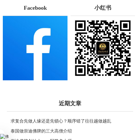
Facebook
小红书
近期文章
求复合先做人缘还是先锁心？顺序错了往往越做越乱
泰国做崇迪佛牌的三大高僧介绍