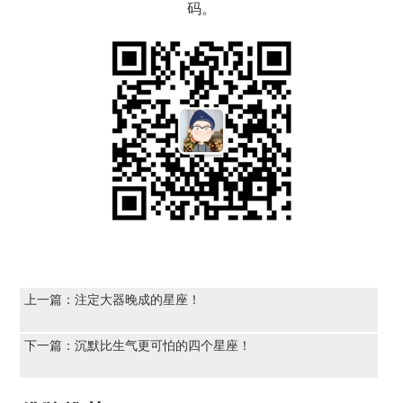
码。
上一篇：
注定大器晚成的星座！
下一篇：
沉默比生气更可怕的四个星座！