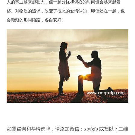
人的事业越来越壮大，但一起分忧和谈心的时间也会越来越奢
侈。对物质的追求，改变了彼此的爱情认知，即使还在一起，也
会渐渐的形同陌路，各自安好。
如需咨询和恭请佛牌，请添加微信：xtyfgfp 或扫以下二维