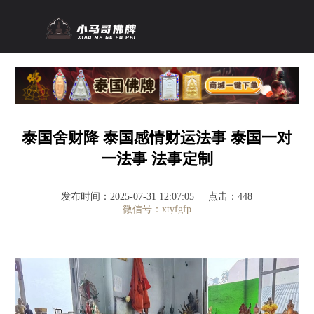
泰国舍财降 泰国感情财运法事 泰国一对
一法事 法事定制
发布时间：2025-07-31 12:07:05
点击：448
微信号：xtyfgfp