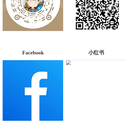
Facebook
小红书