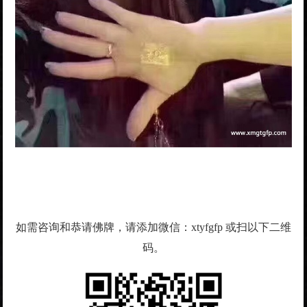
如需咨询和恭请佛牌，请添加微信：xtyfgfp 或扫以下二维
码。