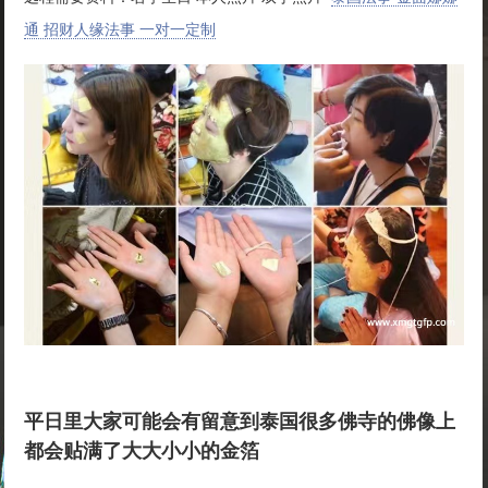
通 招财人缘法事 一对一定制
平日里大家可能会有留意到泰国很多佛寺的佛像上
都会贴满了大大小小的金箔