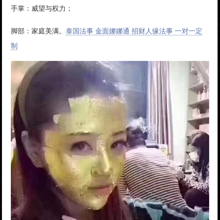
手掌：威望与权力；
脚部：家庭美满。
泰国法事 金面娜娜通 招财人缘法事 一对一定
制