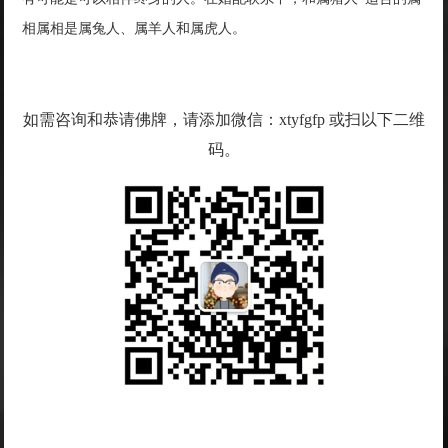
相属相是属兔人、属羊人和属虎人。
如需咨询和恭请佛牌，请添加微信：xtyfgfp 或扫以下二维
码。