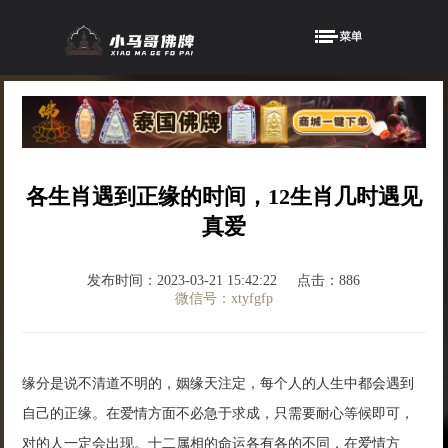
各生肖遇到正缘的时间，12生肖几时遇见
真爱
发布时间：2023-03-21 15:42:22
点击：886
微信号：xtyfgfp
缘分是说不清道不明的，姻缘天注定，每个人的人生中都会遇到
自己的正缘。在爱情方面不必急于求成，只需要耐心等候即可，
对的人一定会出现。十二属相的命运各有各的不同，在爱情方