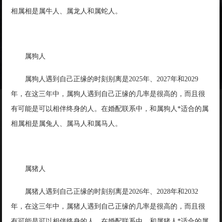
相属相是属牛人、属龙人和属蛇人。
属狗人
属狗人遇到自己正缘的时刻别离是2025年、2027年和2029
年，在这三年中，属狗人遇到自己正缘的几率是很高的，而且很
有可能是可以相伴终身的人。在婚配联系中，和属狗人*适合的属
相属相是属兔人、属马人和属马人。
属猪人
属猪人遇到自己正缘的时刻别离是2026年、2028年和2032
年，在这三年中，属猪人遇到自己正缘的几率是很高的，而且很
有可能是可以相伴终身的人。在婚配联系中，和属猪人*适合的属