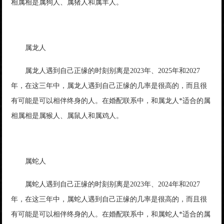
相属相是属狗人、属猪人和属羊人。
属龙人
属龙人遇到自己正缘的时刻别离是2023年、2025年和2027
年，在这三年中，属龙人遇到自己正缘的几率是很高的，而且很
有可能是可以相伴终身的人。在婚配联系中，和属龙人*适合的属
相属相是属猴人、属鼠人和属鸡人。
属蛇人
属蛇人遇到自己正缘的时刻别离是2023年、2024年和2027
年，在这三年中，属蛇人遇到自己正缘的几率是很高的，而且很
有可能是可以相伴终身的人。在婚配联系中，和属蛇人*适合的属