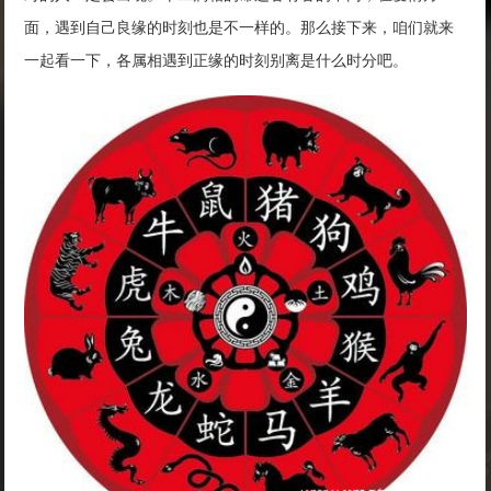
面，遇到自己良缘的时刻也是不一样的。那么接下来，咱们就来
一起看一下，各属相遇到正缘的时刻别离是什么时分吧。