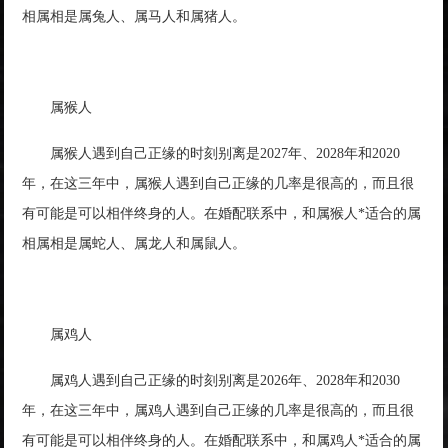
相属相是属兔人、属马人和属猪人。
属猴人
属猴人遇到自己正缘的时刻别离是2027年、2028年和2020
年，在这三年中，属猴人遇到自己正缘的几率是很高的，而且很
有可能是可以相伴终身的人。在婚配联系中，和属猴人*适合的属
相属相是属蛇人、属龙人和属鼠人。
属鸡人
属鸡人遇到自己正缘的时刻别离是2026年、2028年和2030
年，在这三年中，属鸡人遇到自己正缘的几率是很高的，而且很
有可能是可以相伴终身的人。在婚配联系中，和属鸡人*适合的属