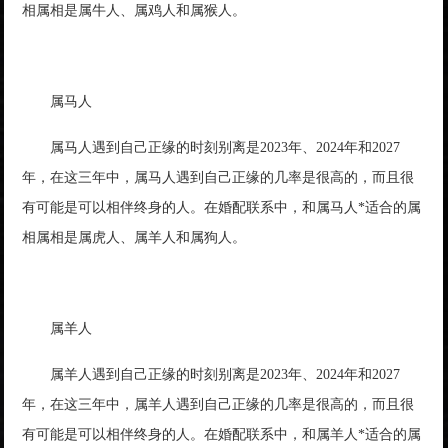
相属相是属牛人、属鸡人和属猴人。
属马人
属马人遇到自己正缘的时刻别离是2023年、2024年和2027
年，在这三年中，属马人遇到自己正缘的几率是很高的，而且很
有可能是可以相伴终身的人。在婚配联系中，和属马人*适合的属
相属相是属虎人、属羊人和属狗人。
属羊人
属羊人遇到自己正缘的时刻别离是2023年、2024年和2027
年，在这三年中，属羊人遇到自己正缘的几率是很高的，而且很
有可能是可以相伴终身的人。在婚配联系中，和属羊人*适合的属