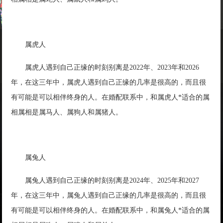
属虎人
属虎人遇到自己正缘的时刻别离是2022年、2023年和2026
年，在这三年中，属虎人遇到自己正缘的几率是很高的，而且很
有可能是可以相伴终身的人。在婚配联系中，和属虎人*适合的属
相属相是属马人、属狗人和属猪人。
属兔人
属兔人遇到自己正缘的时刻别离是2024年、2025年和2027
年，在这三年中，属兔人遇到自己正缘的几率是很高的，而且很
有可能是可以相伴终身的人。在婚配联系中，和属兔人*适合的属