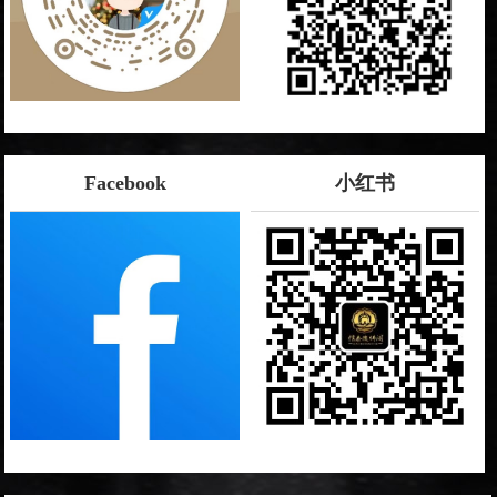
Facebook
小红书