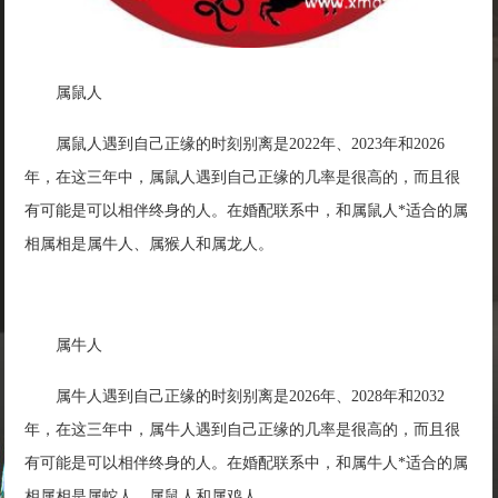
属鼠人
属鼠人遇到自己正缘的时刻别离是2022年、2023年和2026
年，在这三年中，属鼠人遇到自己正缘的几率是很高的，而且很
有可能是可以相伴终身的人。在婚配联系中，和属鼠人*适合的属
相属相是属牛人、属猴人和属龙人。
属牛人
属牛人遇到自己正缘的时刻别离是2026年、2028年和2032
年，在这三年中，属牛人遇到自己正缘的几率是很高的，而且很
有可能是可以相伴终身的人。在婚配联系中，和属牛人*适合的属
相属相是属蛇人、属鼠人和属鸡人。