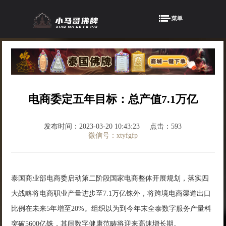
电商委定五年目标：总产值7.1万亿
发布时间：2023-03-20 10:43:23
点击：593
微信号：xtyfgfp
泰国商业部电商委启动第二阶段国家电商整体开展规划，落实四
大战略将电商职业产量进步至7.1万亿铢外，将跨境电商渠道出口
比例在未来5年增至20%。组织以为到今年末全泰数字服务产量料
突破5600亿铢，其间数字健康范畴将迎来高速增长期。