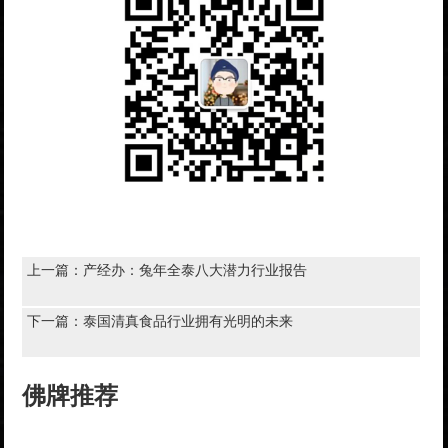
上一篇：
产经办：兔年全泰八大潜力行业报告
下一篇：
泰国清真食品行业拥有光明的未来
佛牌推荐