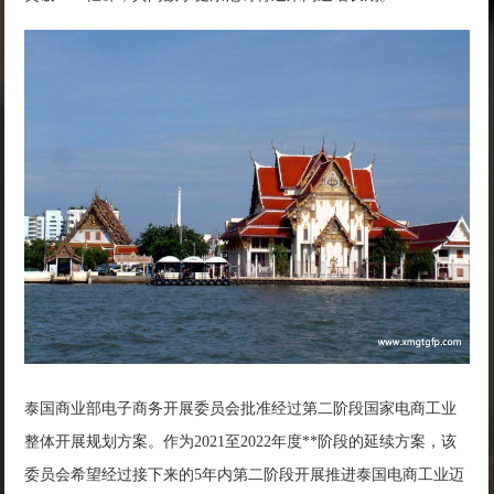
泰国商业部电子商务开展委员会批准经过第二阶段国家电商工业
整体开展规划方案。作为2021至2022年度**阶段的延续方案，该
委员会希望经过接下来的5年内第二阶段开展推进泰国电商工业迈