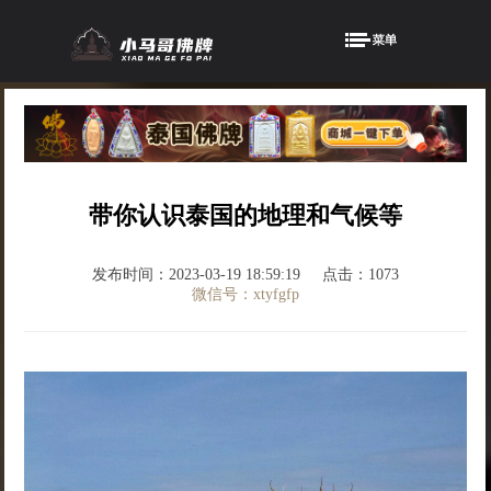
带你认识泰国的地理和气候等
发布时间：2023-03-19 18:59:19
点击：1073
微信号：xtyfgfp