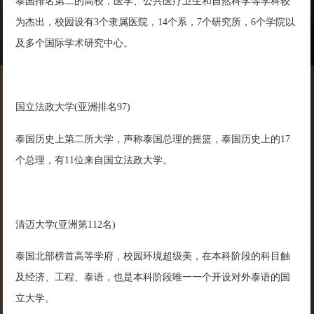
泰国排名第二的高校，医学、公共医疗卫生和自然科学等学科较
为杰出，校园设有3个隶属医院，14个系，7个研究所，6个学院以
及多个国际学术研究中心。
国立法政大学(亚洲排名97)
泰国历史上第二所大学，声称泰国总理的摇篮，泰国历史上的17
个总理，有11位来自国立法政大学。
清迈大学(亚洲第112名)
泰国北部榜首高等学府，校园环境超级美，在本科阶段的科目触
及经济、工程、泰语，也是本科阶段唯一一个开设对外泰语的国
立大学。