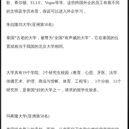
歌、希尔顿、ELLE、Vogue等等。这些跨国外企的员工有着不同
的文明及学历布景，假设可以进入外企学习，
朱拉隆功大学(亚洲第50名)
泰国*古老的大学，被尊为“全国*有声威的大学”，它在泰国的位
置就相当于我国的北京大学相同。
大学具有19个学院、2个研究生校园（教育、心思、牙医、法学、
传播艺术、护理、商业与管帐、体育、工程等）、1个分校、11个
研究所，是泰国*好的大学之一，请求的留学生较多。
玛希隆大学(亚洲第58名)