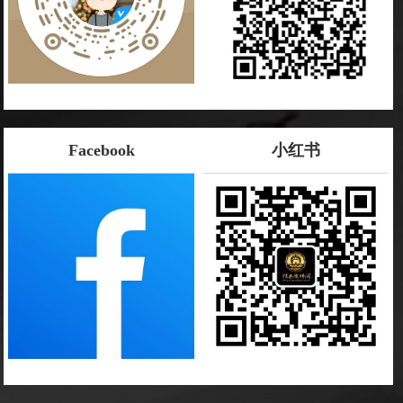
Facebook
小红书