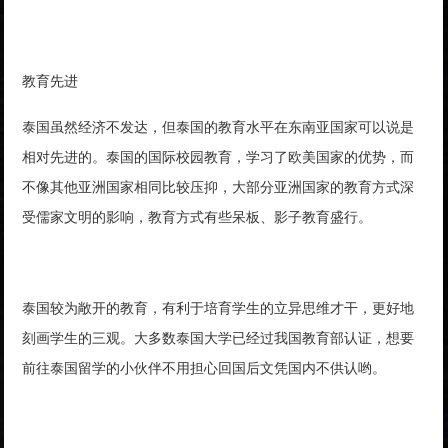
教育先进
泰国虽然经济不发达，但泰国的教育水平在东南亚国家可以说是
相对先进的。泰国的国际校园教育，学习了欧美国家的优势，而
不像其他亚洲国家相同比较压抑，大部分亚洲国家的教育方式深
受儒家文明的影响，教育方式有些呆板、影子教育盛行。
泰国较为敞开的教育，有利于培育学生的立异思维才干，更好地
刻画学生的三观。大多数泰国大学已经过我国教育部认证，想要
前往泰国留学的小伙伴不用担心回国后文凭国内不供认哟。