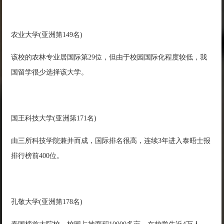
农业大学(亚洲第149名)
该校的农林专业居国际第29位，但由于校园国际化程度较低，我
国留学很少选择该大学。
国王科技大学(亚洲第171名)
由三所科技学院兼并而成，国际排名很高，连续3年进入泰晤士报
排行榜前400位。
孔敬大学(亚洲第178名)