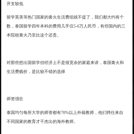
开支较低
留学英美等热门国家的膏火生活费咱就不提了，我们都大约有个
数，泰国留学四年本科的费用几乎仅5-6万人民币，有些国内的三
本院校膏火乃至比这个还贵。
对那些想出国留学但经济上不是很宽余的家庭来讲，泰国膏火和
生活费贱价，是比较不错的选择
师资强壮
泰国均匀每所大学的师资都有70%以上外籍教师，他们聘任来自
不同国家的教育才干杰出的海外教师。