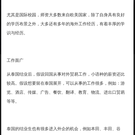
尤其是国际校园，师资大多数来自欧美国家，除了自身具有良好
的学历布景之外，大多还有多年的海外工作经历，有着丰厚的学
识与经历。
工作面广
从泰国结业后，假设回国从事对外贸易工作，小语种的薪资还比
较高。假设想要留在泰国展开，可以从事的工作很多，例如：游
览、酒店、传媒、广告、餐饮、翻译、教育、物流、进出口贸易
等等。
泰国的结业生也有很多进入外企的机会，例如本田、丰田、谷