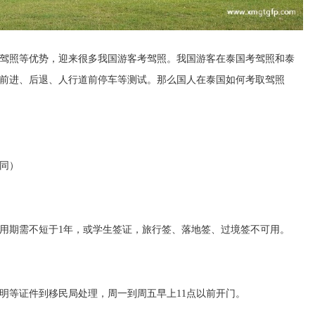
驾照等优势，迎来很多我国游客考驾照。我国游客在泰国考驾照和泰
前进、后退、人行道前停车等测试。那么国人在泰国如何考取驾照
同）
用期需不短于1年，或学生签证，旅行签、落地签、过境签不可用。
明等证件到移民局处理，周一到周五早上11点以前开门。