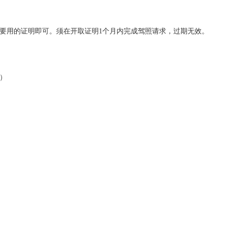
要用的证明即可。须在开取证明1个月内完成驾照请求，过期无效。
）