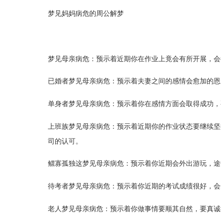
梦见妈妈病危的周公解梦
梦见母亲病危：预示着近期你在作业上竟会有所开展，会
已婚者梦见母亲病危：预示着夫妻之间的感情会愈加的恩
单身者梦见母亲病危：预示着你在感情方面会取得成功，
上班族梦见母亲病危：预示着近期你的作业状态要继续坚
司的认可。
鳏寡孤独这梦见母亲病危：预示着你近期会外出游玩，途
待考者梦见母亲病危：预示着你近期的考试成绩很好，会
老人梦见母亲病危：预示着你做事情要顺其自然，要真诚