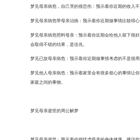
梦见母亲病危，自己哭的很悲伤：预示着你近期的收入不
梦见母亲病危带母亲治病：预示着你近期做事情比较得心
梦见母亲病危照料母亲：预示着你近期会给他人留下很好
会取得不错的结果，是佳兆。
梦见已故母亲病危：预示着你近期做事情考虑的不是很周
梦见他人母亲病危：预示着家里会有很多烦心的事情让你
家庭之间的事物。
梦见母亲逝世的周公解梦
梦见母亲逝世：预示着你很忧虑母亲的身体健康，建议你