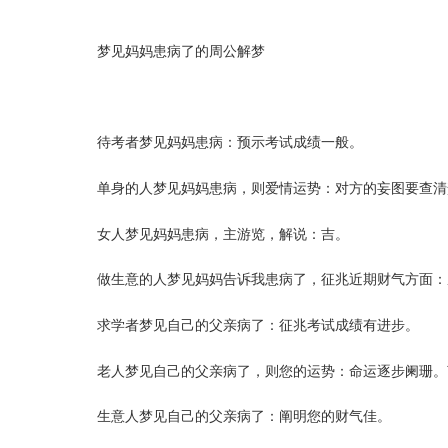
梦见妈妈患病了的周公解梦
待考者梦见妈妈患病：预示考试成绩一般。
单身的人梦见妈妈患病，则爱情运势：对方的妄图要查清
女人梦见妈妈患病，主游览，解说：吉。
做生意的人梦见妈妈告诉我患病了，征兆近期财气方面：
求学者梦见自己的父亲病了：征兆考试成绩有进步。
老人梦见自己的父亲病了，则您的运势：命运逐步阑珊。
生意人梦见自己的父亲病了：阐明您的财气佳。