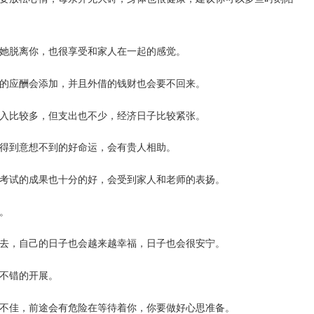
她脱离你，也很享受和家人在一起的感觉。
的应酬会添加，并且外借的钱财也会要不回来。
入比较多，但支出也不少，经济日子比较紧张。
得到意想不到的好命运，会有贵人相助。
考试的成果也十分的好，会受到家人和老师的表扬。
。
去，自己的日子也会越来越幸福，日子也会很安宁。
不错的开展。
不佳，前途会有危险在等待着你，你要做好心思准备。