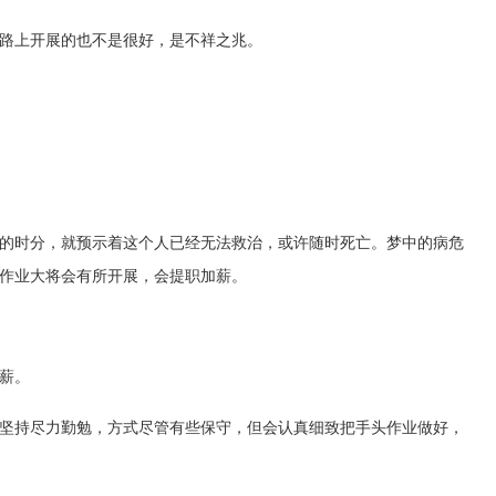
路上开展的也不是很好，是不祥之兆。
的时分，就预示着这个人已经无法救治，或许随时死亡。梦中的病危
作业大将会有所开展，会提职加薪。
薪。
坚持尽力勤勉，方式尽管有些保守，但会认真细致把手头作业做好，