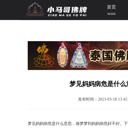
首页
HOME
当前位置：
首页
>>
泰国资讯
>> 文章正文
梦见妈妈病危是什么
发布时间：2023-03-18 13:45:
梦见妈妈病危是什么意思，做梦梦到妈妈病危好不好。下