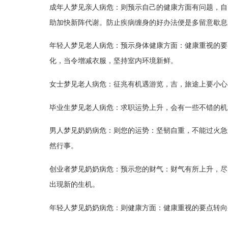
成年人梦见亲人病危：则预示自己的健康方面有问题，自
助加快新阵代谢。防止疾病缠身的好办法便是多留意歇息
年轻人梦见老人病危：预示身体健康方面：健康重视的要
化，当令增减衣服，坚持室内环境新鲜。
女士梦见老人病危：征兆有机遇游览，吉，旅途上要小心
毕业生梦见老人病危：求职运势上升，会有一些不错的机
男人梦见奶奶病危：则您的运势：坚韧自重，不能过火急
然行事。
创业者梦见奶奶病危：预示您的财气：财气有所上升，尽
出现新的生机。
年轻人梦见奶奶病危：则健康方面：健康重视的要点转向