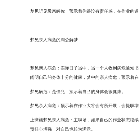
梦见听见母亲叫你：预示着你很没有责任感，在作业的道
梦见亲人病危的周公解梦
梦见亲人病危：实际日子当中，当一个人收到病危通知书
阐明自己的身体十分的健康，梦中的亲人病危，预示着在
梦见病危：是佳兆，预示着自己的身体会很健康。
梦见亲人病危：预示着在作业大将会有所开展，会提职增
上班族梦见亲人病危：主职场，如果自己的作业状态继续
责任心增强，对自己也较为满意。