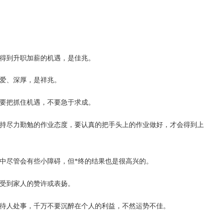
得到升职加薪的机遇，是佳兆。
爱、深厚，是祥兆。
要把抓住机遇，不要急于求成。
持尽力勤勉的作业态度，要认真的把手头上的作业做好，才会得到上
中尽管会有些小障碍，但*终的结果也是很高兴的。
受到家人的赞许或表扬。
待人处事，千万不要沉醉在个人的利益，不然运势不佳。