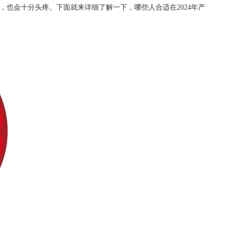
也会十分头疼。下面就来详细了解一下，哪些人合适在2024年产