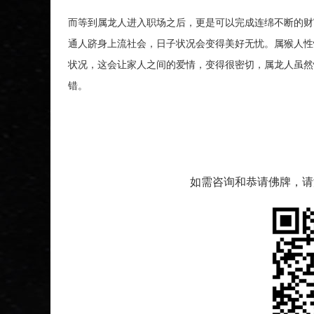
而等到属龙人进入职场之后，更是可以完成连绵不断的财
通人跻身上流社会，日子状况会变得美好无忧。属猴人性
状况，这会让家人之间的爱情，变得很密切，属龙人虽然
错。
如需咨询和恭请佛牌，请添加