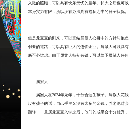
入微的照顾，可以具有快乐无忧的童年。长大之后也可以
本身实力有限，所以没有办法具有抱负之中的日子状况。
但是龙宝宝的到来，可以完结属鼠人心目中的方针与抱负
创业的道路，可以具有巨大的连锁企业。属鼠人可以具有
底不必忧虑。由于属龙人特别有钱，可以给予属鼠人任何
属猴人
属猴人在2024年龙年，十分合适生孩子。属猴人花钱
没有孩子的话，自己手里又没有太多的金钱，养老绝对会
翻转，一旦属龙宝宝入学之后，他们的成果会十分优秀，