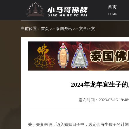
首页
HOME
当前位置：
首页
>>
泰国资讯
>> 文章正文
2024年龙年宜生子
发布时间：2023-03-16 19:48:
关于夫妻来说，迈入婚姻日子中，必定会有生孩子的计划