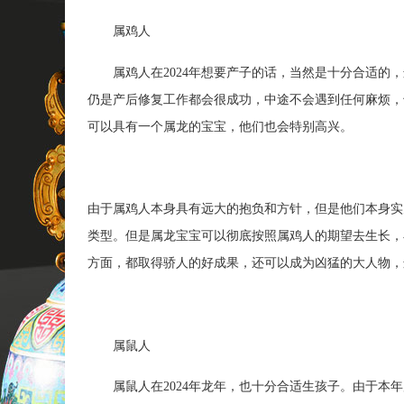
属鸡人
属鸡人在2024年想要产子的话，当然是十分合适的，
仍是产后修复工作都会很成功，中途不会遇到任何麻烦，
可以具有一个属龙的宝宝，他们也会特别高兴。
由于属鸡人本身具有远大的抱负和方针，但是他们本身实
类型。但是属龙宝宝可以彻底按照属鸡人的期望去生长，
方面，都取得骄人的好成果，还可以成为凶猛的大人物，
属鼠人
属鼠人在2024年龙年，也十分合适生孩子。由于本年