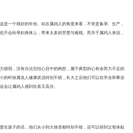
这是一个很好的年份。站在属鸡人的角度来看，不管是备孕、生产，
也不会给孕妇身体上，带来太多的苦楚与摧残。而关于属鸡人来说，
力很弱，没有办法完结心目中的构想，属于典型的心有余而力不足的
小的时候属龙人健康状况特别不错，长大之后他们可以在学业和事业
这会让属鸡人感到欣喜又高兴。
度生孩子的话，他们从小到大体质都特别不错，还可以得到父母体贴