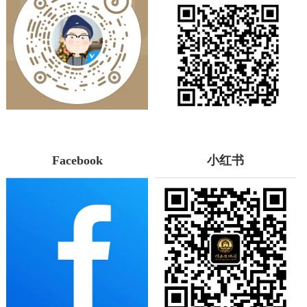
Facebook
小红书