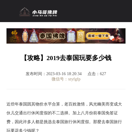
【攻略】2019去泰国玩要多少钱
发布时间：2023-03-16 18:20:34
点击：627
微信号：xtyfgfp
近些年泰国因其物价水平合算，老百姓激情，风光幽美而变成大
伙儿交通出行休闲度假的不二选择。加上八月份前泰国免签证
费，因此许多人都是挑选去泰国旅行休闲度假。那麼去泰国旅行
玩要花多少钱呢？