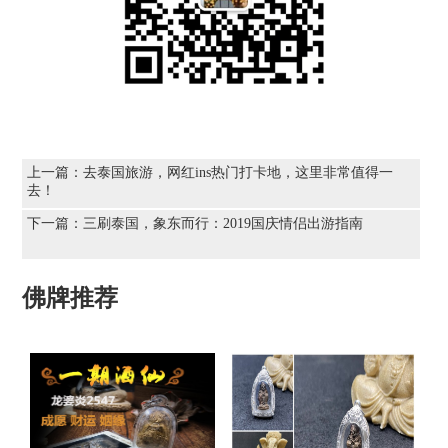
上一篇：
去泰国旅游，网红ins热门打卡地，这里非常值得一
去！
下一篇：
三刷泰国，象东而行：2019国庆情侣出游指南
佛牌推荐