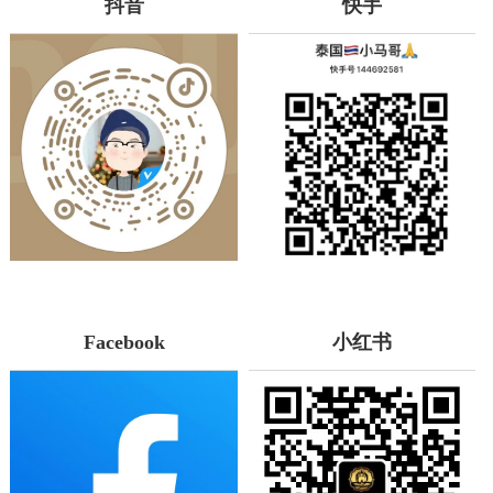
抖音
快手
Facebook
小红书