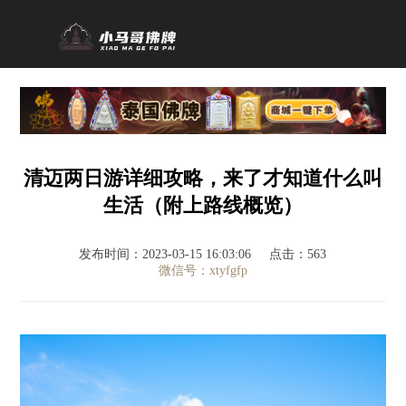
清迈两日游详细攻略，来了才知道什么叫
生活（附上路线概览）
发布时间：2023-03-15 16:03:06
点击：563
微信号：xtyfgfp