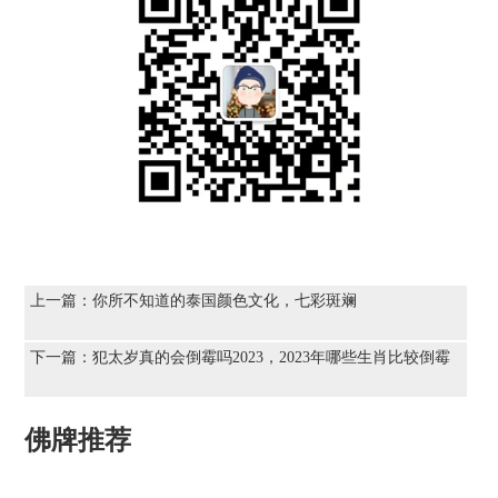
上一篇：
你所不知道的泰国颜色文化，七彩斑斓
下一篇：
犯太岁真的会倒霉吗2023，2023年哪些生肖比较倒霉
佛牌推荐