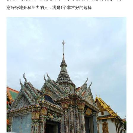
意好好地开释压力的人，满是1个非常好的选择