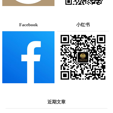
Facebook
小红书
近期文章