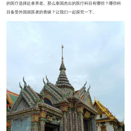
的医疗选择赴泰养老。那么泰国杰出的医疗科目有哪些？哪些科
目备受外国就医者的青睐？让我们一起探究一下。