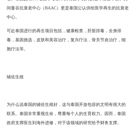
间曼谷抗衰老中心（BAAC）更是泰国公认供给医学再生的抗衰老
中心。
可赴泰国进行的再生项目包括，健康检查，肝脏排毒，全身排
毒，基因挑选，皮肤和美容治疗，复兴疗法，骨关节炎治疗，细
胞疗法等。
辅佐生殖
为什么说泰国的辅佐生殖好，这与泰国开放包容的文明有很大的
联系。泰国非常重视生命，尊重每个人的生育权力。因而，泰国
政府支撑医生到海外进修，对于该领域的研究给予财务支撑。