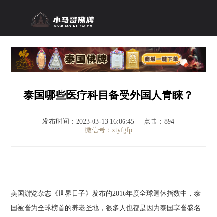
泰国哪些医疗科目备受外国人青睐？
发布时间：2023-03-13 16:06:45
点击：894
微信号：xtyfgfp
美国游览杂志《世界日子》发布的2016年度全球退休指数中，泰
国被誉为全球榜首的养老圣地，很多人也都是因为泰国享誉盛名