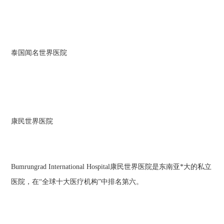
泰国闻名世界医院
康民世界医院
Bumrungrad International Hospital康民世界医院是东南亚*大的私立
医院，在“全球十大医疗机构”中排名第六。