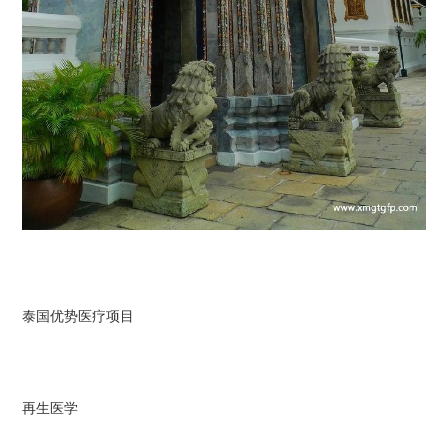
泰国优势医疗项目
再生医学