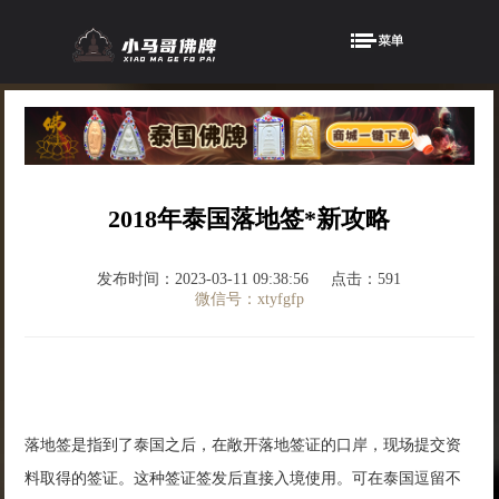
2018年泰国落地签*新攻略
发布时间：2023-03-11 09:38:56
点击：591
微信号：xtyfgfp
落地签是指到了泰国之后，在敞开落地签证的口岸，现场提交资
料取得的签证。这种签证签发后直接入境使用。可在泰国逗留不