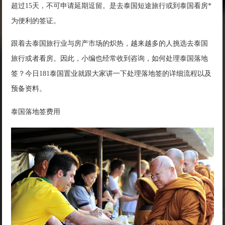
超过15天，不可申请延期逗留。是去泰国短途旅行或到泰国看房*
为便利的签证。
跟着去泰国旅行业与房产市场的炽热，越来越多的人挑选去泰国
旅行或者看房。因此，小编也经常收到咨询，如何处理泰国落地
签？今日181泰国置业就跟大家讲一下处理落地签的详细流程以及
预备资料。
泰国落地签费用