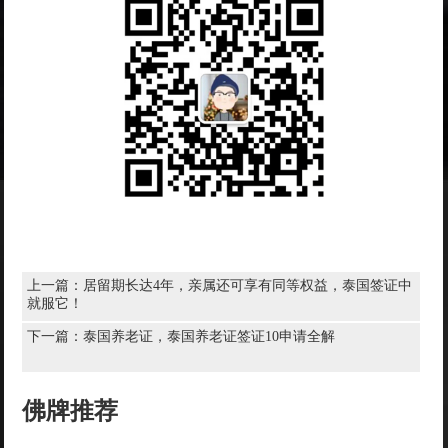
上一篇：
居留期长达4年，亲属还可享有同等权益，泰国签证中
就服它！
下一篇：
泰国养老证，泰国养老证签证10申请全解
佛牌推荐