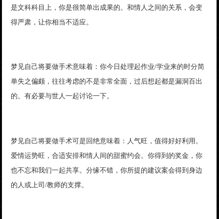
是文科科目上，你是很简单出成果的。和情人之间的关系，会变
得严肃，让你相当不适应。
梦见自己将要做手术意味着：你今日处理起作业/学业来的时分简
单失之偏颇，往往考虑的不是非常全面，过后想起都是漏洞百出
的。有必要与世人一起讨论一下。
梦见自己将要做手术可是回绝意味着：人气旺，值得好好利用。
爱情运势旺，合适安排和情人间的甜蜜约会。你得到的奖金，你
也不忘和我们一起共享。分缘不错，你所提的建议案会得到身边
的人或上司/教师的支撑。