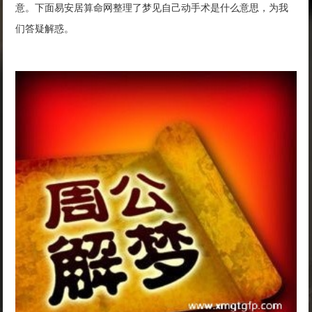
意。下面易安居算命网整理了梦见自己动手术是什么意思，为我
们答疑解惑。