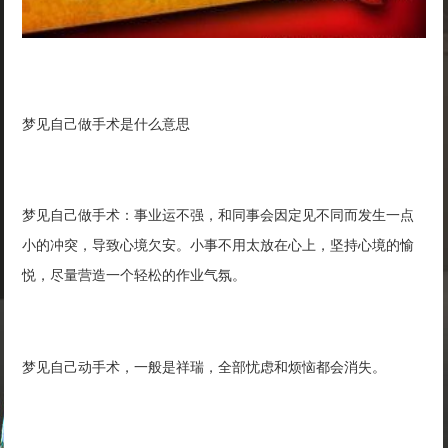
梦见自己做手术是什么意思
梦见自己做手术：事业运不强，和同事会因定见不同而发生一点
小的冲突，导致心境欠安。小事不用太放在心上，坚持心境的愉
悦，尽量营造一个轻松的作业气氛。
梦见自己动手术，一般是祥瑞，全部忧虑和烦恼都会消失。