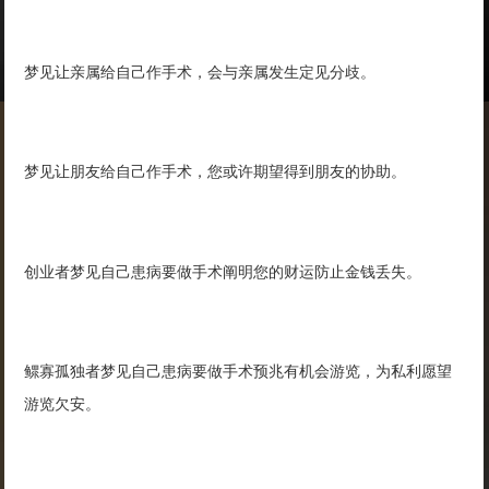
梦见让亲属给自己作手术，会与亲属发生定见分歧。
梦见让朋友给自己作手术，您或许期望得到朋友的协助。
创业者梦见自己患病要做手术阐明您的财运防止金钱丢失。
鳏寡孤独者梦见自己患病要做手术预兆有机会游览，为私利愿望
游览欠安。