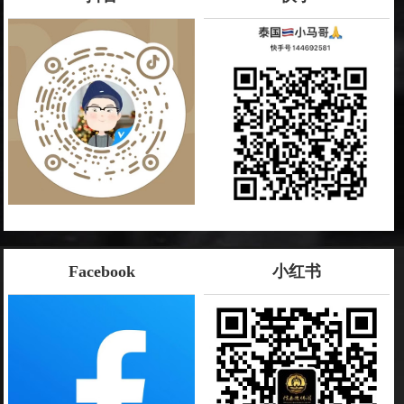
Facebook
小红书