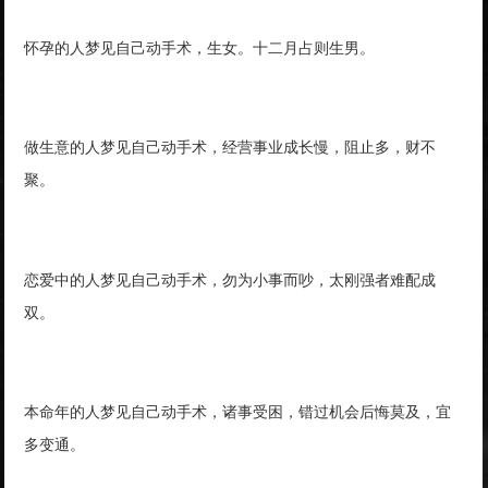
怀孕的人梦见自己动手术，生女。十二月占则生男。
做生意的人梦见自己动手术，经营事业成长慢，阻止多，财不
聚。
恋爱中的人梦见自己动手术，勿为小事而吵，太刚强者难配成
双。
本命年的人梦见自己动手术，诸事受困，错过机会后悔莫及，宜
多变通。