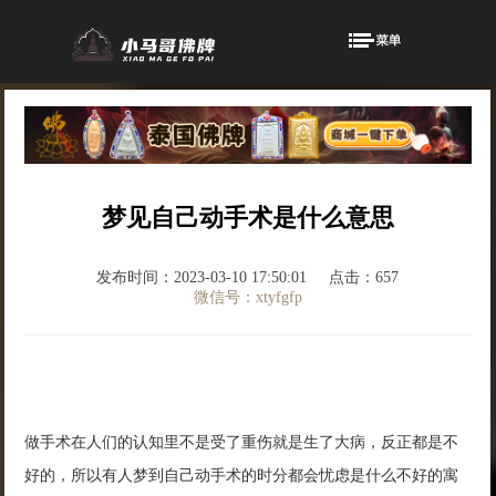
梦见自己动手术是什么意思
发布时间：2023-03-10 17:50:01
点击：657
微信号：xtyfgfp
做手术在人们的认知里不是受了重伤就是生了大病，反正都是不
好的，所以有人梦到自己动手术的时分都会忧虑是什么不好的寓