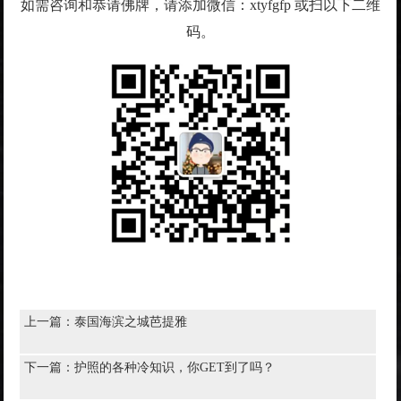
如需咨询和恭请佛牌，请添加微信：xtyfgfp 或扫以下二维
码。
上一篇：
泰国海滨之城芭提雅
下一篇：
护照的各种冷知识，你GET到了吗？