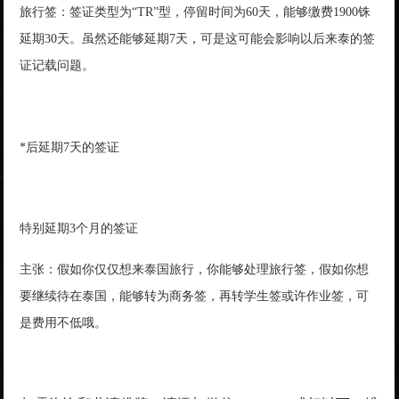
旅行签：签证类型为“TR”型，停留时间为60天，能够缴费1900铢
延期30天。虽然还能够延期7天，可是这可能会影响以后来泰的签
证记载问题。
*后延期7天的签证
特别延期3个月的签证
主张：假如你仅仅想来泰国旅行，你能够处理旅行签，假如你想
要继续待在泰国，能够转为商务签，再转学生签或许作业签，可
是费用不低哦。