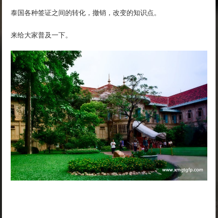
泰国各种签证之间的转化，撤销，改变的知识点。
来给大家普及一下。