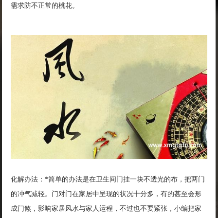
需求防不正常的桃花。
化解办法：*简单的办法是在卫生间门挂一块不透光的布，把两门
的冲气减轻。门对门在家居中呈现的状况十分多，有的甚至会形
成门煞，影响家居风水与家人运程，不过也不要紧张，小编把家