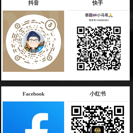
抖音
快手
Facebook
小红书