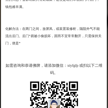
钱包难丰满。
化解办法：在两门之间，放屏风，或装置装修柜，隔阻外气不能
流出后门。后门*易被小偷损坏，因而不宜常常翻开，只需保持关
门，便是*
如需咨询和恭请佛牌，请添加微信：xtyfgfp 或扫以下二维
码。