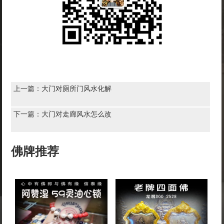
上一篇：
大门对厕所门风水化解
下一篇：
大门对走廊风水怎么改
佛牌推荐