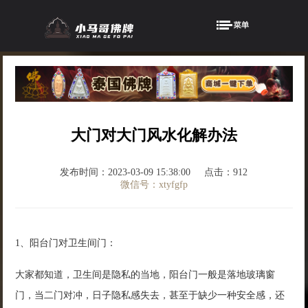
大门对大门风水化解办法
发布时间：2023-03-09 15:38:00
点击：912
微信号：xtyfgfp
1、阳台门对卫生间门：
大家都知道，卫生间是隐私的当地，阳台门一般是落地玻璃窗
门，当二门对冲，日子隐私感失去，甚至于缺少一种安全感，还