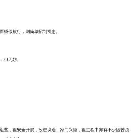
而骄傲横行，则简单招到祸患。
，但无妨。
迟些，但安全开展，改进境遇，家门兴隆，但过程中亦有不少困苦烦