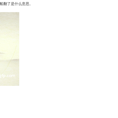
船翻了是什么意思。