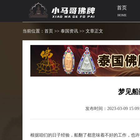
首页
HOME
当前位置：
首页
>>
泰国资讯
>> 文章正文
梦见船
发布时间：2023-03-09 15:09:
根据咱们的日子经验，船翻了都意味着不好的工作，也许