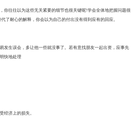
，你往往以为这些无关紧要的细节也很关键呢!学会全体地把握问题很
替代了耐心的解释，你会以为自己的付出没有得到应有的回应。
易发生误会，多让他一些就没事了。若有意找朋友一起出资，应事先
明快地处理
受经济上的损失。