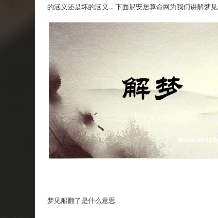
的涵义还是坏的涵义，下面易安居算命网为我们讲解梦见
梦见船翻了是什么意思