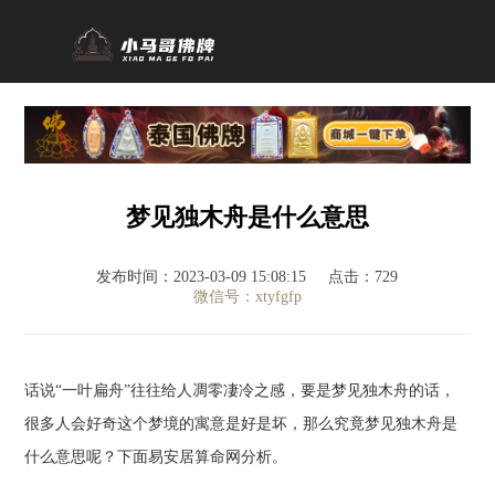
梦见独木舟是什么意思
发布时间：2023-03-09 15:08:15
点击：729
微信号：xtyfgfp
话说“一叶扁舟”往往给人凋零凄冷之感，要是梦见独木舟的话，
很多人会好奇这个梦境的寓意是好是坏，那么究竟梦见独木舟是
什么意思呢？下面易安居算命网分析。