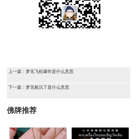
上一篇：
梦见飞机爆炸是什么意思
下一篇：
梦见船沉了是什么意思
佛牌推荐