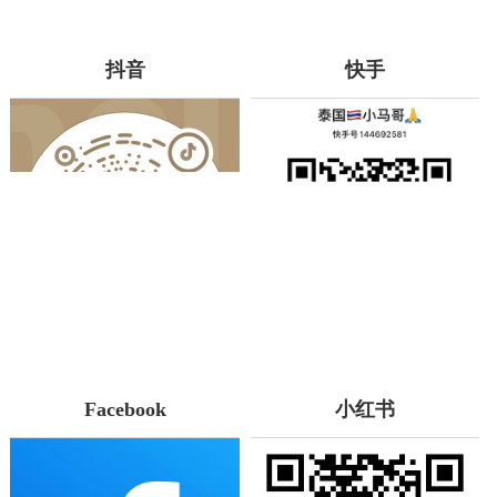
南)
抖音
快手
Facebook
小红书