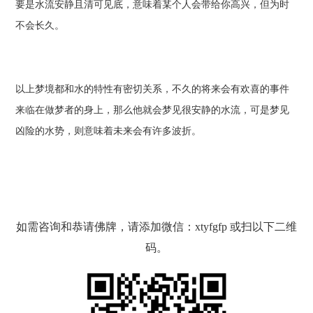
要是水流安静且清可见底，意味着某个人会带给你高兴，但为时
不会长久。
以上梦境都和水的特性有密切关系，不久的将来会有欢喜的事件
来临在做梦者的身上，那么他就会梦见很安静的水流，可是梦见
凶险的水势，则意味着未来会有许多波折。
如需咨询和恭请佛牌，请添加微信：xtyfgfp 或扫以下二维
码。