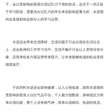
下，会让受影响的星座出现记忆力下滑的状况，这关于一些正处
于学习阶段，需要杰出记忆力的学生来说影响是重大的，水逆期
间会直接影响这部分人的学习运势。
水逆还会带来交流障碍，交流问题不只会出现在生活社交
上，还会延伸到工作学习当中。交流不畅不只会让人变得没有分
缘，还简单给各方面运势带来阻力，让本来能够收成的机会变得
期望迷茫。
于此同时水逆还会影响健康，让人心情低落，因而水逆期间
受影响的星座人往往气运不佳，个人魅力指数差，身体抵抗力简
单出现问题，整个人没有精气神，简单出现郁闷、焦虑的状况。