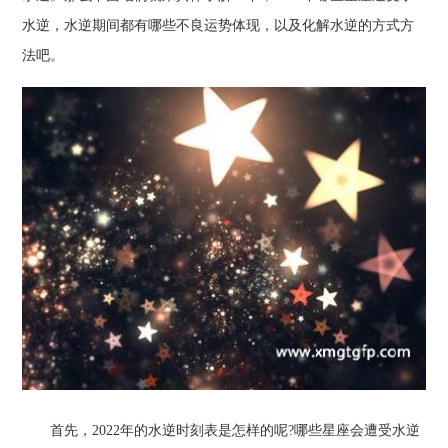
水逆，水逆期间都有哪些不良运势体现，以及化解水逆的方式方
法吧。
首先，2022年的水逆时刻表是怎样的呢?哪些星座会遭受水逆