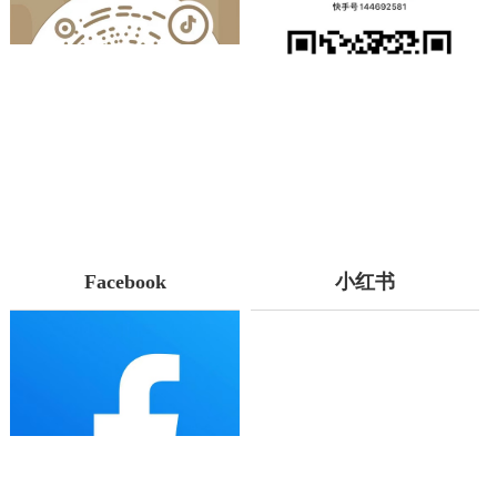
Facebook
小红书