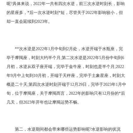
呢?具体来说，2022年一共有四次水逆，前三次水逆时刻长，影响
的星座多，*后一次水逆时刻*短，尽管关于2022年影响较小，但
却一直会延续到2023年。
**次水逆是2022年1月中旬到2月处，水逆开端于水瓶座，完
毕于摩羯座，时刻大约半个月;第二次水逆是2022年5月份中旬到6
月初，水逆从双子座开端，完毕于金牛座，时刻也是半个月;2022
年9月中上旬到10月初，开端于天秤座，完毕于土象星座，时刻大
概是二十天;第四次水逆时刻开端于12月29日，完毕于2023年1月中
旬，位于摩羯座，关于摩羯而言，2022年的影响只有12月份的*后
几天，但2023年开年也让摩羯运势不畅。
第二，水逆期间都会带来哪些运势影响呢?水逆影响的状况