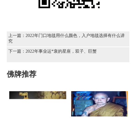
上一篇：
2022年门口地毯用什么颜色，入户地毯选择有什么讲
究
下一篇：
2022年事业运*衰的星座，双子、巨蟹
佛牌推荐