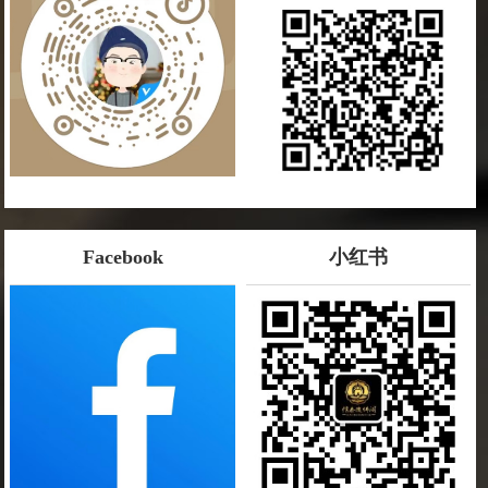
Facebook
小红书