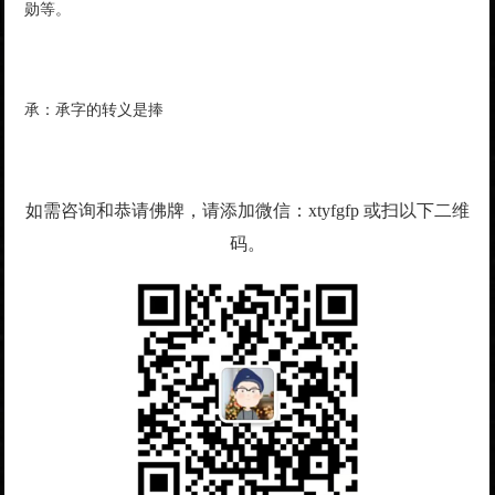
勋等。
承：承字的转义是捧
如需咨询和恭请佛牌，请添加微信：xtyfgfp 或扫以下二维
码。