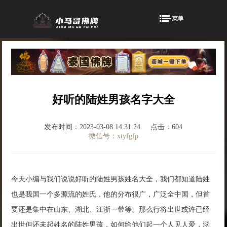
好听的陆姓男孩名字大全
发布时间：2023-03-08 14:31:24
点击：604
微信号：xtyfgfp
今天小编与我们说说好听的陆姓男孩姓名大全，我们都知道陆姓
也是我国一个多源流的姓氏，他的分布很广，广泛全中国，但首
要还是集中在山东、湖北、江浙一带等。那么行将出世或许已经
出世但还未起姓名的陆姓男孩，如何给他们起一个人见人爱，涵