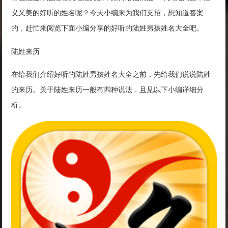
义又美的好听的姓名呢？今天小编来为我们支招，想知道答案
的，赶忙来阅览下面小编分享的好听的陆姓男孩姓名大全吧。
陆姓来历
在给我们介绍好听的陆姓男孩姓名大全之前，先给我们说说陆姓
的来历。关于陆姓来历一般有四种说法，且见以下小编详细分
析。