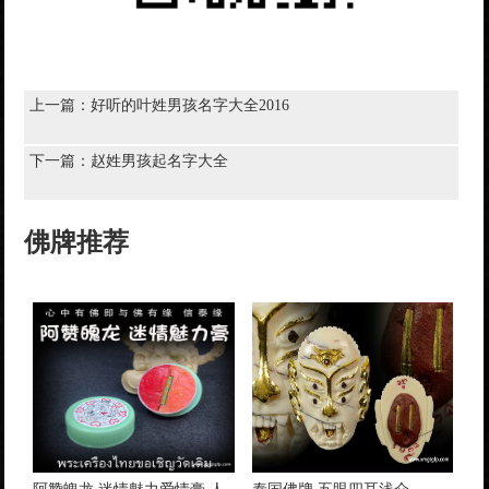
上一篇：
好听的叶姓男孩名字大全2016
下一篇：
赵姓男孩起名字大全
佛牌推荐