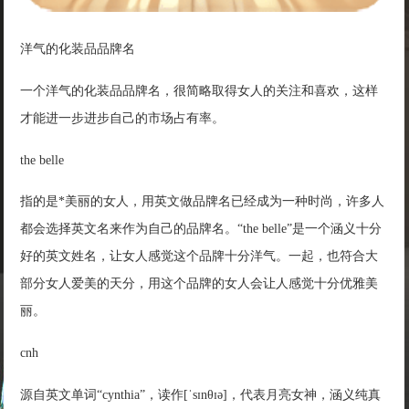
洋气的化装品品牌名
一个洋气的化装品品牌名，很简略取得女人的关注和喜欢，这样
才能进一步进步自己的市场占有率。
the belle
指的是*美丽的女人，用英文做品牌名已经成为一种时尚，许多人
都会选择英文名来作为自己的品牌名。“the belle”是一个涵义十分
好的英文姓名，让女人感觉这个品牌十分洋气。一起，也符合大
部分女人爱美的天分，用这个品牌的女人会让人感觉十分优雅美
丽。
cnh
源自英文单词“cynthia”，读作[ˈsɪnθɪə]，代表月亮女神，涵义纯真