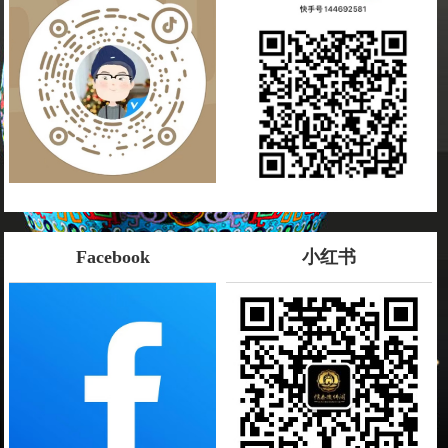
Facebook
小红书