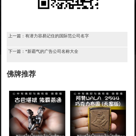
上一篇：
有潜力容易记住的国际范公司名字
下一篇：
*新霸气的广告公司名称大全
佛牌推荐