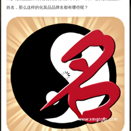
姓名，那么这样的化装品品牌名都有哪些呢？