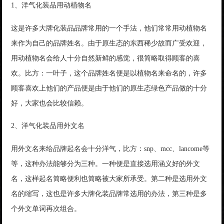
1、洋气化装品用动植物名
这是许多大牌化装品品牌常用的一个手法，他们常常用动植物名
来作为自己的品牌姓名。由于原生态的东西稀少故而广受欢迎，
用动植物名会给人十分自然新鲜的感觉，很简略取得顾客的喜
欢。比方：一叶子，这个品牌姓名便是以植物名来命名的，许多
顾客喜欢上他们的产品便是由于他们的原生态绿色产品做的十分
好，大家也会比较信赖。
2、洋气化装品用外文名
用外文名来给品牌起名会十分洋气，比方：snp、mcc、lancome等
等，这种办法能够分为三种。一种便是直接选用涵义好的外文
名，这样起名简略便利也简略被大家所承受。第二种是选用外文
名的缩写，这也是许多大牌化装品牌常选用的办法，第三种是多
个外文单词再次组合。