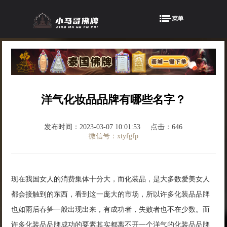
洋气化妆品品牌有哪些名字？
发布时间：2023-03-07 10:01:53
点击：646
微信号：xtyfgfp
现在我国女人的消费集体十分大，而化装品，是大多数爱美女人
都会接触到的东西，看到这一庞大的市场，所以许多化装品品牌
也如雨后春笋一般出现出来，有成功者，失败者也不在少数。而
许多化装品品牌成功的要素其实都离不开一个洋气的化装品品牌