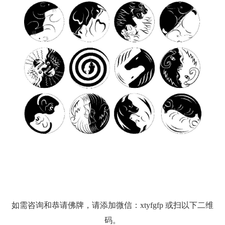
如需咨询和恭请佛牌，请添加微信：xtyfgfp 或扫以下二维
码。