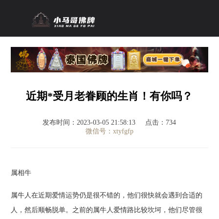
近期*受月老眷顾的生肖！有你吗？
发布时间：2023-03-05 21:58:13
点击：734
微信号：xtyfgfp
属相牛
属牛人在近期爱情运势仍是很不错的，他们很快就会遇到合适的
人，然后顺畅脱单。之前的属牛人爱情路比较坎坷，他们尽管很