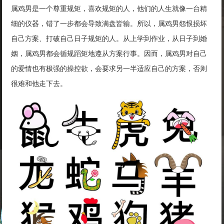
属鸡男是一个尊重规矩，喜欢规矩的人，他们的人生就像一台精
细的仪器，错了一步都会导致满盘皆输。所以，属鸡男怨恨损坏
自己方案、打破自己日子规矩的人。从上学到作业，从日子到婚
姻，属鸡男都会循规蹈矩地遵从方案行事。因而，属鸡男对自己
的爱情也有极强的操控欲，会要求另一半适应自己的方案，否则
很难和他走下去。