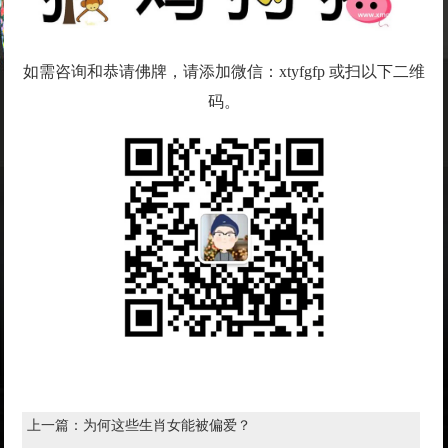
如需咨询和恭请佛牌，请添加微信：xtyfgfp 或扫以下二维
码。
上一篇：
为何这些生肖女能被偏爱？