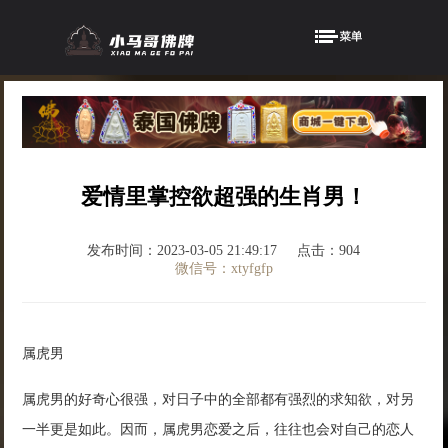
爱情里掌控欲超强的生肖男！
发布时间：2023-03-05 21:49:17
点击：904
微信号：xtyfgfp
属虎男
属虎男的好奇心很强，对日子中的全部都有强烈的求知欲，对另
一半更是如此。因而，属虎男恋爱之后，往往也会对自己的恋人