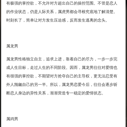
有极强的掌控欲，不允许对方超出自己的操控范围。不管是恋人
的作业状态，仍是人际关系，属虎男都会寻根究底地了解清楚。
时刻长了，简单让对方发生压迫感，反而发生逃离的念头。
属龙男
属龙男性格独立自主，追求上进，靠着自己的尽力，一步一步完
成人生目标，走过人生的不同阶段。因而，属龙男往往对爱情也
有很强的掌控欲，不期望对方抢夺自己的主导权，更无法忍受有
外人觊觎自己的另一半。所以，属龙男恋爱今后，往往会逐步斩
断恋人身边的异性关系，渐渐营造专一稳定的爱情状态。
属鸡男