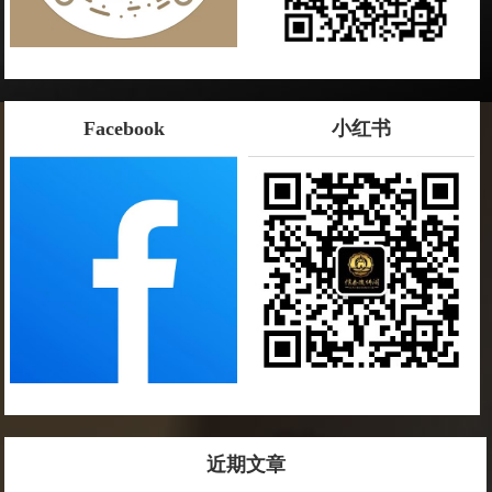
Facebook
小红书
近期文章