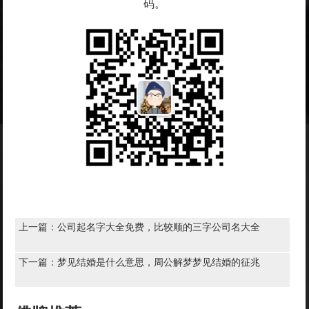
码。
上一篇：
公司起名字大全免费，比较顺的三字公司名大全
下一篇：
梦见结婚是什么意思，周公解梦梦见结婚的征兆