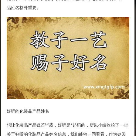
品姓名格外重要。
好听的化装品产品姓名
想让化装品产品锋芒毕露，好听是*起码的，所以小编收拾了一些
关于好听的化装品产品姓名信息，我们能够一同看看，作为参阅