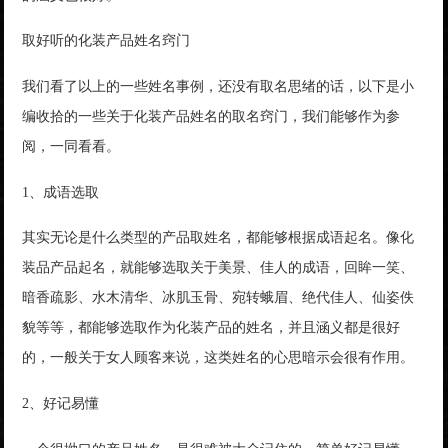
取好听的化装产品姓名窍门
我们看了以上的一些姓名事例，还没有取名思绪的话，以下是小
编收拾的一些关于化装产品姓名的取名窍门，我们能够作为参
阅，一同看看。
1、成语选取
其实无论是什么类型的产品取姓名，都能够根据成语起名。像化
装品产品起名，就能够选取关于美景、佳人的成语，回眸一笑、
暗香疏影、水木清华、冰肌玉骨、宛转蛾眉、绝代佳人、仙姿佚
貌等等，都能够选取作为化装产品的姓名，并且涵义都是很好
的，一般关于女人顾客来说，这类姓名的心思暗示会很有作用。
2、好记易懂