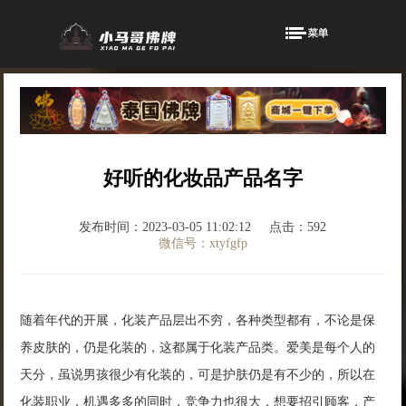
好听的化妆品产品名字
发布时间：2023-03-05 11:02:12
点击：592
微信号：xtyfgfp
随着年代的开展，化装产品层出不穷，各种类型都有，不论是保
养皮肤的，仍是化装的，这都属于化装产品类。爱美是每个人的
天分，虽说男孩很少有化装的，可是护肤仍是有不少的，所以在
化装职业，机遇多多的同时，竞争力也很大，想要招引顾客，产