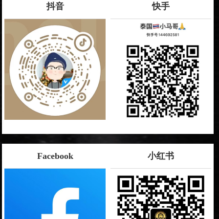
抖音
快手
Facebook
小红书