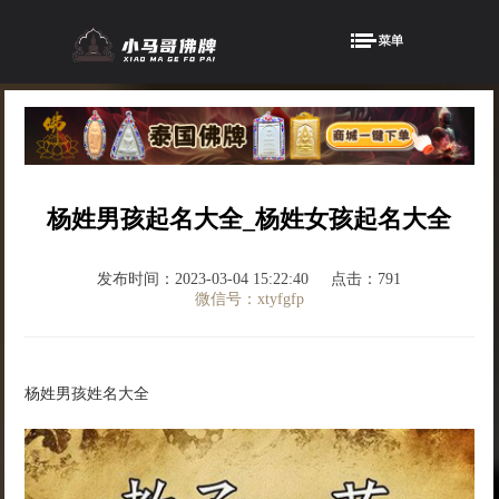
杨姓男孩起名大全_杨姓女孩起名大全
发布时间：2023-03-04 15:22:40
点击：791
微信号：xtyfgfp
杨姓男孩姓名大全