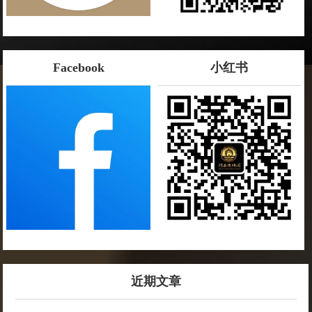
Facebook
小红书
近期文章