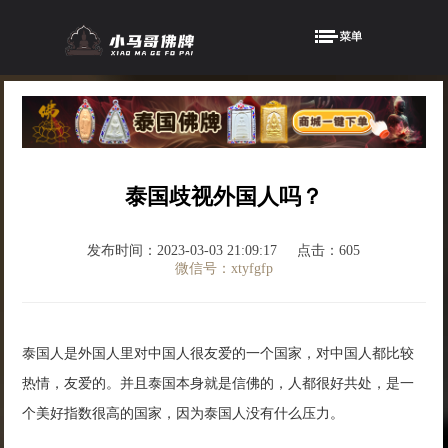
泰国歧视外国人吗？
发布时间：2023-03-03 21:09:17
点击：605
微信号：xtyfgfp
泰国人是外国人里对中国人很友爱的一个国家，对中国人都比较
热情，友爱的。并且泰国本身就是信佛的，人都很好共处，是一
个美好指数很高的国家，因为泰国人没有什么压力。