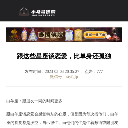
跟这些星座谈恋爱，比单身还孤独
发布时间：2023-03-03 20:35:27
点击：777
微信号：xtyfgfp
白羊座：跟朋友一同的时间更多
跟白羊座谈恋爱会感觉特别的心累，便是因为每次找他们，白羊
座的答复都是没空，自己很忙。而他们的忙是忙着敷衍或陪朋友