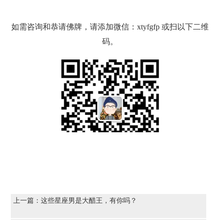
如需咨询和恭请佛牌，请添加微信：xtyfgfp 或扫以下二维
码。
上一篇：
这些星座男是大醋王，有你吗？