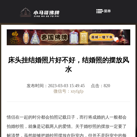
床头挂结婚照片好不好，结婚照的摆放风
水
发布时间：2023-03-03 15:49:45
点击：820
微信号：xtyfgfp
情侣在一起的时分都会拍照记载日子，而行将成婚的人一般都会
拍婚纱照，就像是记载两人的爱情。关于婚纱照的摆放一定要了
解清楚，虽然能够把婚纱照摆放在卧室内，但并不是卧室中的每