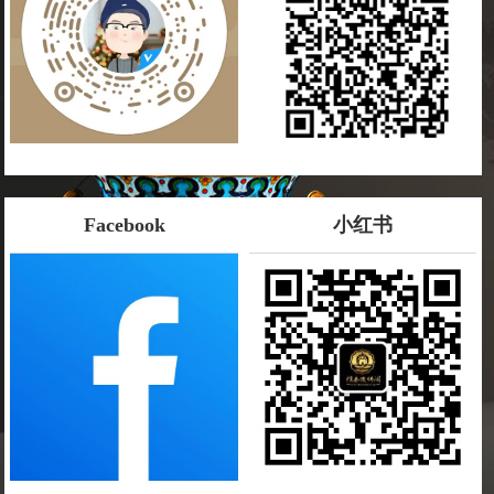
Facebook
小红书