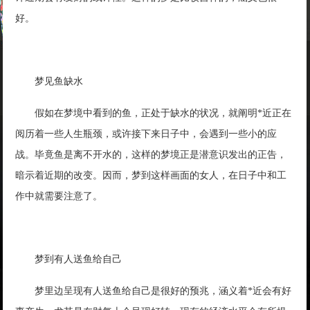
好。
梦见鱼缺水
假如在梦境中看到的鱼，正处于缺水的状况，就阐明*近正在
阅历着一些人生瓶颈，或许接下来日子中，会遇到一些小的应
战。毕竟鱼是离不开水的，这样的梦境正是潜意识发出的正告，
暗示着近期的改变。因而，梦到这样画面的女人，在日子中和工
作中就需要注意了。
梦到有人送鱼给自己
梦里边呈现有人送鱼给自己是很好的预兆，涵义着*近会有好