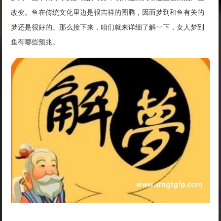
改变。鱼在传统文化里边是很吉祥的图腾，因而梦到和鱼有关的
梦还是很好的。那么接下来，咱们就来详细了解一下，女人梦到
鱼有哪些预兆。