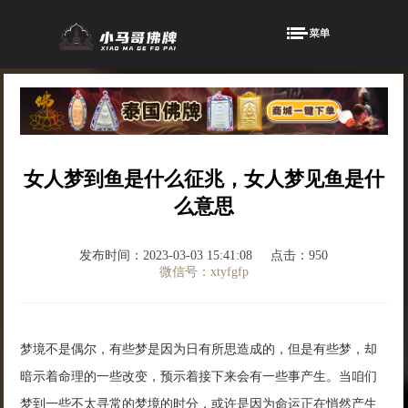
女人梦到鱼是什么征兆，女人梦见鱼是什
么意思
发布时间：2023-03-03 15:41:08
点击：950
微信号：xtyfgfp
梦境不是偶尔，有些梦是因为日有所思造成的，但是有些梦，却
暗示着命理的一些改变，预示着接下来会有一些事产生。当咱们
梦到一些不太寻常的梦境的时分，或许是因为命运正在悄然产生