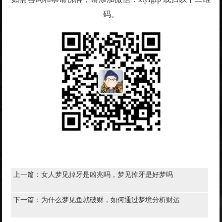
码。
上一篇：
女人梦见掉牙是凶兆吗，梦见掉牙是好梦吗
下一篇：
为什么梦见鱼就破财，如何通过梦境分析财运