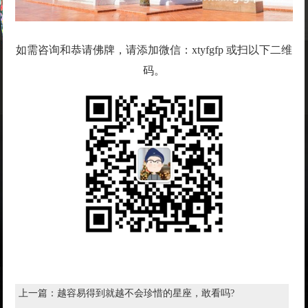
如需咨询和恭请佛牌，请添加微信：xtyfgfp 或扫以下二维
码。
上一篇：
越容易得到就越不会珍惜的星座，敢看吗?