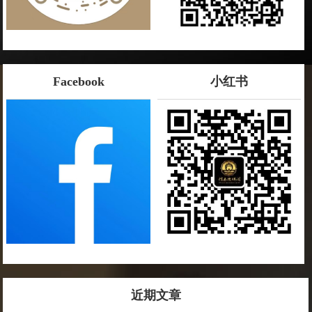
Facebook
小红书
近期文章