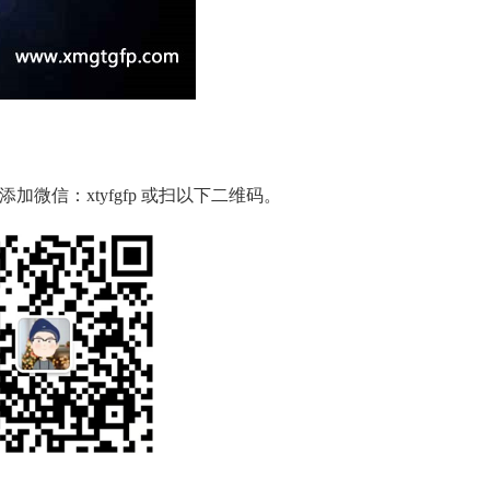
微信：xtyfgfp 或扫以下二维码。