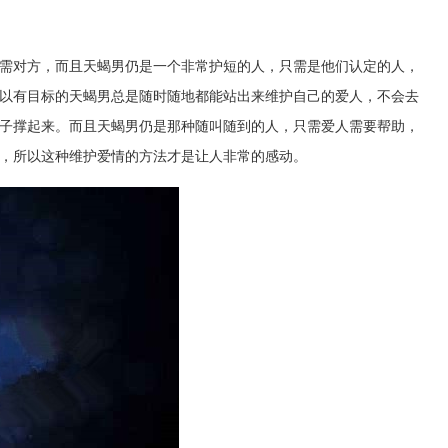
需对方，而且天蝎男仍是一个非常护短的人，只需是他们认定的人，
以有目标的天蝎男总是随时随地都能站出来维护自己的爱人，不会去
子撑起来。而且天蝎男仍是那种随叫随到的人，只需爱人需要帮助，
，所以这种维护爱情的方法才是让人非常的感动。