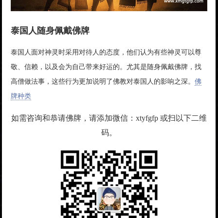
泰国人随身佩戴佛牌
泰国人面对神灵时采用对待人的态度，他们认为有些神灵可以尊
敬、信赖，以及会为自己带来好运的。尤其是随身佩戴佛牌，找
高僧做法事，这些行为更加说明了佛教对泰国人的影响之深。
佛
牌种类
如需咨询和恭请佛牌，请添加微信：xtyfgfp 或扫以下二维
码。