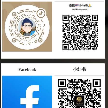
Facebook
小红书