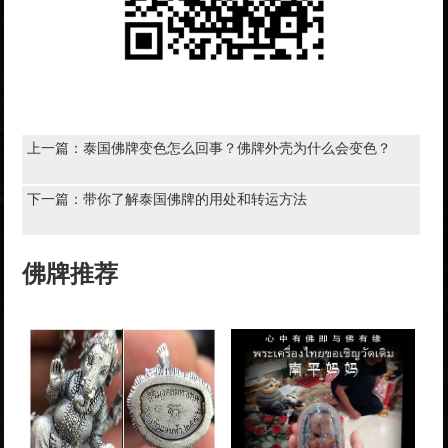
上一篇：
泰国佛牌变色怎么回事？佛牌外壳为什么会变色？
下一篇：
带你了解泰国佛牌的用处和转运方法
佛牌推荐