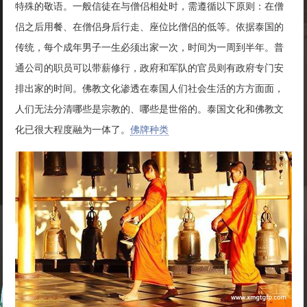
特殊的敬语。一般信徒在与僧侣相处时，需遵循以下原则：在僧
侣之后用餐、在僧侣身后行走、座位比僧侣的低等。依据泰国的
传统，每个成年男子一生必须出家一次，时间为一周到半年。普
通公司的职员可以带薪修行，政府和军队的官员则有政府专门安
排出家的时间。佛教文化渗透在泰国人们社会生活的方方面面，
人们无法分清哪些是宗教的、哪些是世俗的。泰国文化和佛教文
化已很大程度融为一体了。
佛牌种类