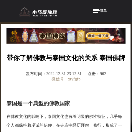
带你了解佛教与泰国文化的关系 泰国佛牌
发布时间：2022-12-31 23:12:51
点击：962
微信号：xtyfgfp
泰国是一个典型的佛教国家
在佛教文化的影响下，泰国文化也有着明显的佛性特征，几乎每
个人都保持着虔诚的信仰，在寺庙中经历拜僧，修行，形成了一