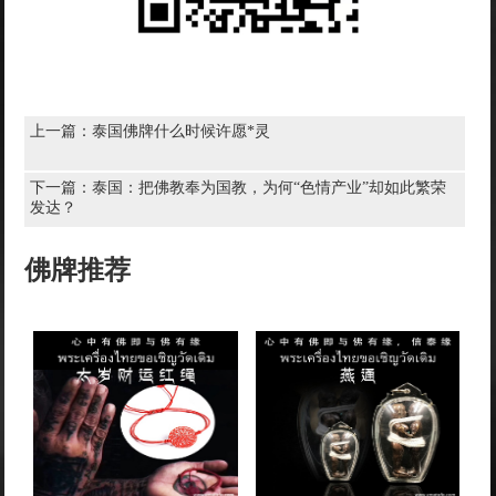
上一篇：
泰国佛牌什么时候许愿*灵
下一篇：
泰国：把佛教奉为国教，为何“色情产业”却如此繁荣
发达？
佛牌推荐