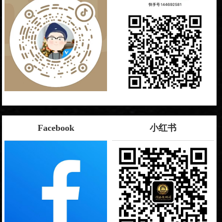
Facebook
小红书