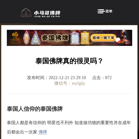
泰国佛牌真的很灵吗？
发布时间：2022-12-21 23:29:10
点击：872
微信号：xtyfgfp
泰国人信仰的泰国佛牌
泰国人都是有信仰的 明星也不列外 知道做功德的重要性并在成年
后都会出一次家.
佛牌